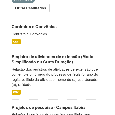
Filtrar Resultados
Contratos e Convênios
Contrato e Convênios
CSV
Registro de atividades de extensão (Modo
Simplificado ou Curta Duração)
Relação dos registros de atividades de extensão que
contemple o número do processo de registro, ano do
registro, título da atividade, nome do (a) coordenador
(a), unidade...
CSV
Projetos de pesquisa - Campus Itabira
Relação de projetos de pesquisa com título, ano,