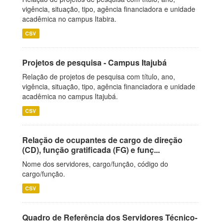
vigência, situação, tipo, agência financiadora e unidade
acadêmica no campus Itabira.
CSV
Projetos de pesquisa - Campus Itajubá
Relação de projetos de pesquisa com título, ano,
vigência, situação, tipo, agência financiadora e unidade
acadêmica no campus Itajubá.
CSV
Relação de ocupantes de cargo de direção
(CD), função gratificada (FG) e funç...
Nome dos servidores, cargo/função, código do
cargo/função.
CSV
Quadro de Referência dos Servidores Técnico-