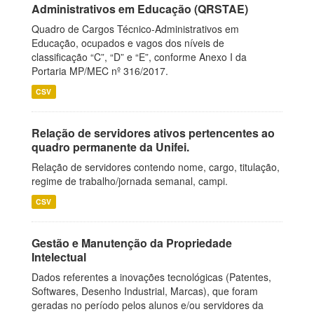
Administrativos em Educação (QRSTAE)
Quadro de Cargos Técnico-Administrativos em
Educação, ocupados e vagos dos níveis de
classificação “C”, “D” e “E”, conforme Anexo I da
Portaria MP/MEC nº 316/2017.
CSV
Relação de servidores ativos pertencentes ao
quadro permanente da Unifei.
Relação de servidores contendo nome, cargo, titulação,
regime de trabalho/jornada semanal, campi.
CSV
Gestão e Manutenção da Propriedade
Intelectual
Dados referentes a inovações tecnológicas (Patentes,
Softwares, Desenho Industrial, Marcas), que foram
geradas no período pelos alunos e/ou servidores da