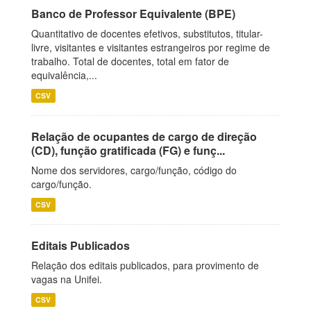
Banco de Professor Equivalente (BPE)
Quantitativo de docentes efetivos, substitutos, titular-
livre, visitantes e visitantes estrangeiros por regime de
trabalho. Total de docentes, total em fator de
equivalência,...
CSV
Relação de ocupantes de cargo de direção
(CD), função gratificada (FG) e funç...
Nome dos servidores, cargo/função, código do
cargo/função.
CSV
Editais Publicados
Relação dos editais publicados, para provimento de
vagas na Unifei.
CSV