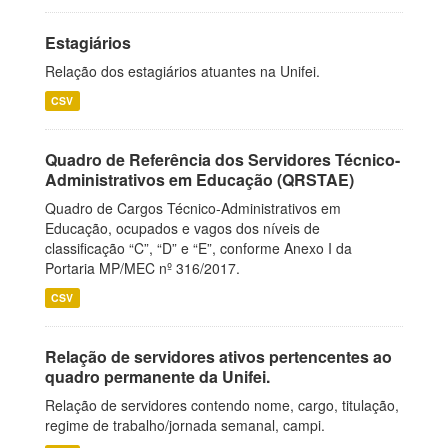
Estagiários
Relação dos estagiários atuantes na Unifei.
CSV
Quadro de Referência dos Servidores Técnico-
Administrativos em Educação (QRSTAE)
Quadro de Cargos Técnico-Administrativos em
Educação, ocupados e vagos dos níveis de
classificação “C”, “D” e “E”, conforme Anexo I da
Portaria MP/MEC nº 316/2017.
CSV
Relação de servidores ativos pertencentes ao
quadro permanente da Unifei.
Relação de servidores contendo nome, cargo, titulação,
regime de trabalho/jornada semanal, campi.