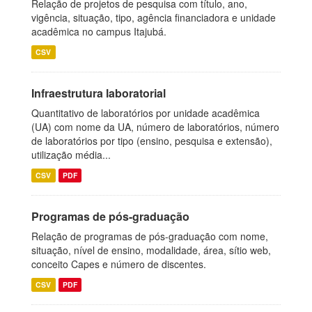
Relação de projetos de pesquisa com título, ano,
vigência, situação, tipo, agência financiadora e unidade
acadêmica no campus Itajubá.
CSV
Infraestrutura laboratorial
Quantitativo de laboratórios por unidade acadêmica
(UA) com nome da UA, número de laboratórios, número
de laboratórios por tipo (ensino, pesquisa e extensão),
utilização média...
CSV
PDF
Programas de pós-graduação
Relação de programas de pós-graduação com nome,
situação, nível de ensino, modalidade, área, sítio web,
conceito Capes e número de discentes.
CSV
PDF