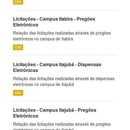
CSV
Licitações - Campus Itabira - Pregões
Eletrônicos
Relação das licitações realizadas através de pregões
eletrônicos no campus de Itabira
CSV
Licitações - Campus Itajubá - Dispensas
Eletrônicas
Relação das licitações realizadas através de dispensas
eletrônicas no campus de Itajubá
CSV
Licitações - Campus Itajubá - Pregões
Eletrônicos
Relação das licitações realizadas através de pregões
eletrônicos no campus de Itajubá