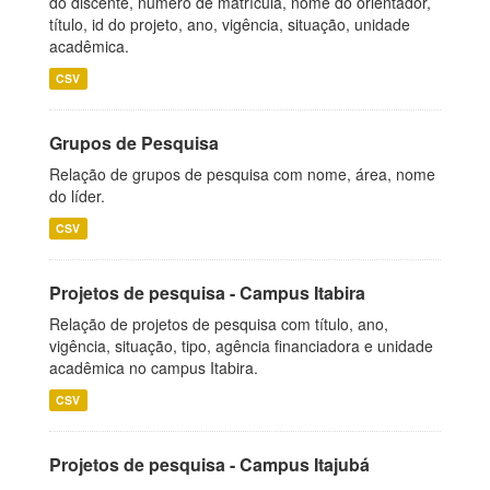
do discente, número de matrícula, nome do orientador,
título, id do projeto, ano, vigência, situação, unidade
acadêmica.
CSV
Grupos de Pesquisa
Relação de grupos de pesquisa com nome, área, nome
do líder.
CSV
Projetos de pesquisa - Campus Itabira
Relação de projetos de pesquisa com título, ano,
vigência, situação, tipo, agência financiadora e unidade
acadêmica no campus Itabira.
CSV
Projetos de pesquisa - Campus Itajubá