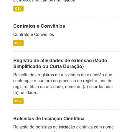
CSV
Contratos e Convênios
Contrato e Convênios
CSV
Registro de atividades de extensão (Modo
Simplificado ou Curta Duração)
Relação dos registros de atividades de extensão que
contemple o número do processo de registro, ano do
registro, título da atividade, nome do (a) coordenador
(a), unidade...
CSV
Bolsistas de Iniciação Científica
Relação de bolsistas de iniciação científica com nome