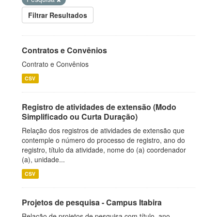
Filtrar Resultados
Contratos e Convênios
Contrato e Convênios
CSV
Registro de atividades de extensão (Modo
Simplificado ou Curta Duração)
Relação dos registros de atividades de extensão que
contemple o número do processo de registro, ano do
registro, título da atividade, nome do (a) coordenador
(a), unidade...
CSV
Projetos de pesquisa - Campus Itabira
Relação de projetos de pesquisa com título, ano,