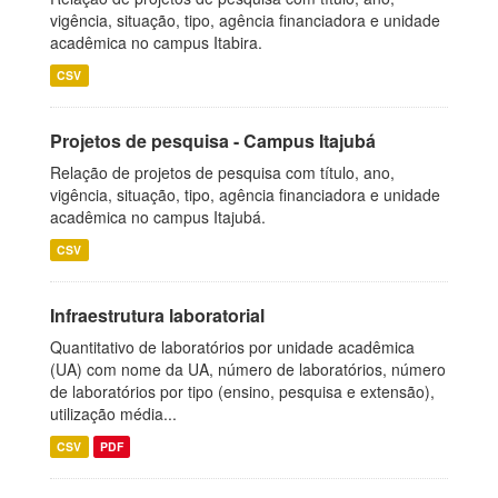
vigência, situação, tipo, agência financiadora e unidade
acadêmica no campus Itabira.
CSV
Projetos de pesquisa - Campus Itajubá
Relação de projetos de pesquisa com título, ano,
vigência, situação, tipo, agência financiadora e unidade
acadêmica no campus Itajubá.
CSV
Infraestrutura laboratorial
Quantitativo de laboratórios por unidade acadêmica
(UA) com nome da UA, número de laboratórios, número
de laboratórios por tipo (ensino, pesquisa e extensão),
utilização média...
CSV
PDF