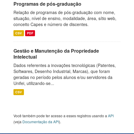
Programas de pós-graduação
Relação de programas de pós-graduação com nome,
situação, nível de ensino, modalidade, área, sítio web,
conceito Capes e número de discentes.
CSV
PDF
Gestão e Manutenção da Propriedade
Intelectual
Dados referentes a inovações tecnológicas (Patentes,
Softwares, Desenho Industrial, Marcas), que foram
geradas no período pelos alunos e/ou servidores da
Unifei, utilizando-se...
CSV
Você também pode ter acesso a esses registros usando a
API
(veja
Documentação da API
).