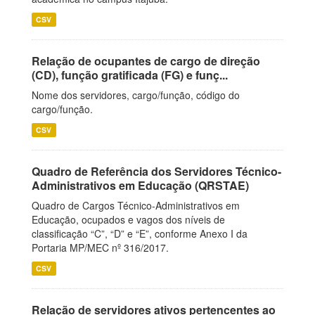
CSV
Relação de ocupantes de cargo de direção
(CD), função gratificada (FG) e funç...
Nome dos servidores, cargo/função, código do
cargo/função.
CSV
Quadro de Referência dos Servidores Técnico-
Administrativos em Educação (QRSTAE)
Quadro de Cargos Técnico-Administrativos em
Educação, ocupados e vagos dos níveis de
classificação “C”, “D” e “E”, conforme Anexo I da
Portaria MP/MEC nº 316/2017.
CSV
Relação de servidores ativos pertencentes ao