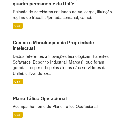
quadro permanente da Unifei.
Relação de servidores contendo nome, cargo, titulação,
regime de trabalho/jornada semanal, campi.
CSV
Gestão e Manutenção da Propriedade
Intelectual
Dados referentes a inovações tecnológicas (Patentes,
Softwares, Desenho Industrial, Marcas), que foram
geradas no período pelos alunos e/ou servidores da
Unifei, utilizando-se...
CSV
Plano Tático Operacional
Acompanhamento do Plano Tático Operacional
CSV