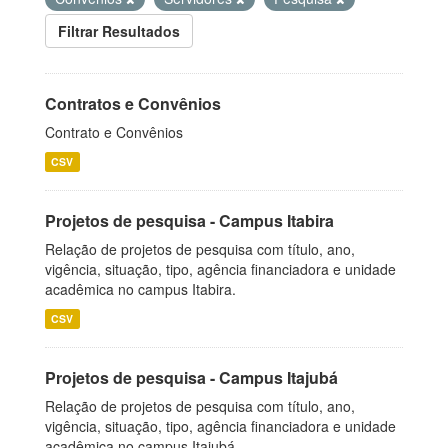
Filtrar Resultados
Contratos e Convênios
Contrato e Convênios
CSV
Projetos de pesquisa - Campus Itabira
Relação de projetos de pesquisa com título, ano,
vigência, situação, tipo, agência financiadora e unidade
acadêmica no campus Itabira.
CSV
Projetos de pesquisa - Campus Itajubá
Relação de projetos de pesquisa com título, ano,
vigência, situação, tipo, agência financiadora e unidade
acadêmica no campus Itajubá.