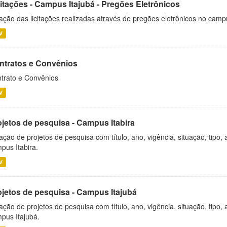
citações - Campus Itajubá - Pregões Eletrônicos
ação das licitações realizadas através de pregões eletrônicos no camp
V
ntratos e Convênios
trato e Convênios
V
ojetos de pesquisa - Campus Itabira
ação de projetos de pesquisa com título, ano, vigência, situação, tipo
pus Itabira.
V
ojetos de pesquisa - Campus Itajubá
ação de projetos de pesquisa com título, ano, vigência, situação, tipo
pus Itajubá.