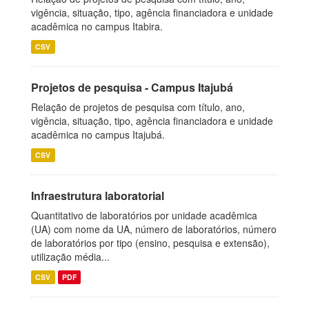
vigência, situação, tipo, agência financiadora e unidade
acadêmica no campus Itabira.
CSV
Projetos de pesquisa - Campus Itajubá
Relação de projetos de pesquisa com título, ano,
vigência, situação, tipo, agência financiadora e unidade
acadêmica no campus Itajubá.
CSV
Infraestrutura laboratorial
Quantitativo de laboratórios por unidade acadêmica
(UA) com nome da UA, número de laboratórios, número
de laboratórios por tipo (ensino, pesquisa e extensão),
utilização média...
CSV
PDF