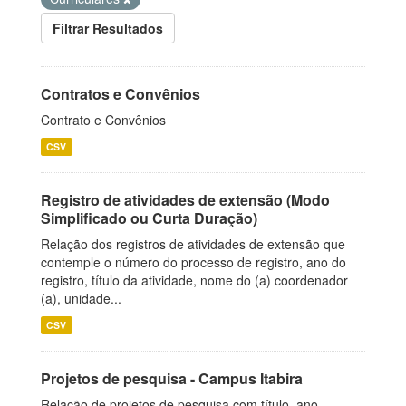
Filtrar Resultados
Contratos e Convênios
Contrato e Convênios
CSV
Registro de atividades de extensão (Modo
Simplificado ou Curta Duração)
Relação dos registros de atividades de extensão que
contemple o número do processo de registro, ano do
registro, título da atividade, nome do (a) coordenador
(a), unidade...
CSV
Projetos de pesquisa - Campus Itabira
Relação de projetos de pesquisa com título, ano,