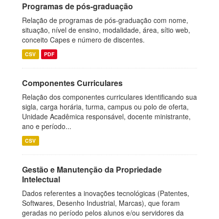
Programas de pós-graduação
Relação de programas de pós-graduação com nome,
situação, nível de ensino, modalidade, área, sítio web,
conceito Capes e número de discentes.
CSV
PDF
Componentes Curriculares
Relação dos componentes curriculares identificando sua
sigla, carga horária, turma, campus ou polo de oferta,
Unidade Acadêmica responsável, docente ministrante,
ano e período...
CSV
Gestão e Manutenção da Propriedade
Intelectual
Dados referentes a inovações tecnológicas (Patentes,
Softwares, Desenho Industrial, Marcas), que foram
geradas no período pelos alunos e/ou servidores da