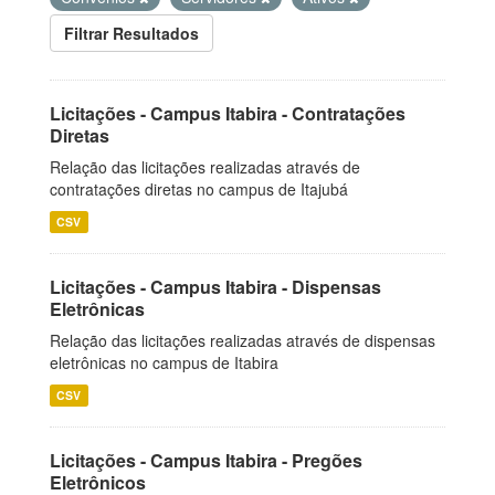
Filtrar Resultados
Licitações - Campus Itabira - Contratações
Diretas
Relação das licitações realizadas através de
contratações diretas no campus de Itajubá
CSV
Licitações - Campus Itabira - Dispensas
Eletrônicas
Relação das licitações realizadas através de dispensas
eletrônicas no campus de Itabira
CSV
Licitações - Campus Itabira - Pregões
Eletrônicos