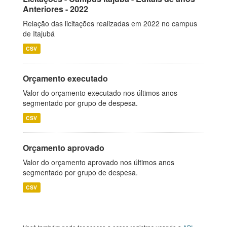
Anteriores - 2022
Relação das licitações realizadas em 2022 no campus
de Itajubá
CSV
Orçamento executado
Valor do orçamento executado nos últimos anos
segmentado por grupo de despesa.
CSV
Orçamento aprovado
Valor do orçamento aprovado nos últimos anos
segmentado por grupo de despesa.
CSV