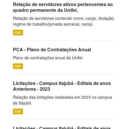
Relação de servidores ativos pertencentes ao
quadro permanente da Unifei.
Relação de servidores contendo nome, cargo, titulação,
regime de trabalho/jornada semanal, campi.
CSV
PCA - Plano de Contratações Anual
Plano de contratações anual da Unifei
CSV
Licitações - Campus Itajubá - Editais de anos
Anteriores - 2023
Relação das licitações realizadas em 2023 no campus
de Itajubá
CSV
Licitações - Campus Itajubá - Editais de anos