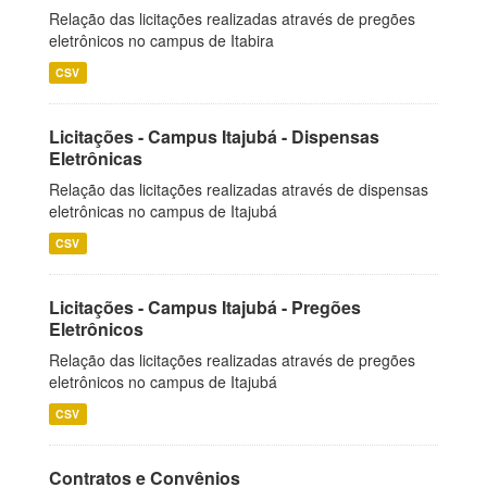
Relação das licitações realizadas através de pregões
eletrônicos no campus de Itabira
CSV
Licitações - Campus Itajubá - Dispensas
Eletrônicas
Relação das licitações realizadas através de dispensas
eletrônicas no campus de Itajubá
CSV
Licitações - Campus Itajubá - Pregões
Eletrônicos
Relação das licitações realizadas através de pregões
eletrônicos no campus de Itajubá
CSV
Contratos e Convênios