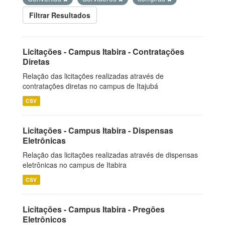
Filtrar Resultados
Licitações - Campus Itabira - Contratações
Diretas
Relação das licitações realizadas através de
contratações diretas no campus de Itajubá
CSV
Licitações - Campus Itabira - Dispensas
Eletrônicas
Relação das licitações realizadas através de dispensas
eletrônicas no campus de Itabira
CSV
Licitações - Campus Itabira - Pregões
Eletrônicos