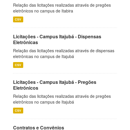
Relação das licitações realizadas através de pregões
eletrônicos no campus de Itabira
CSV
Licitações - Campus Itajubá - Dispensas
Eletrônicas
Relação das licitações realizadas através de dispensas
eletrônicas no campus de Itajubá
CSV
Licitações - Campus Itajubá - Pregões
Eletrônicos
Relação das licitações realizadas através de pregões
eletrônicos no campus de Itajubá
CSV
Contratos e Convênios