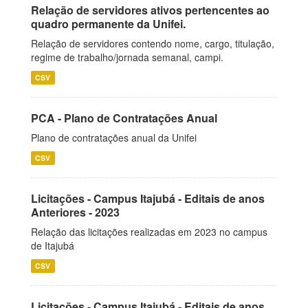
Relação de servidores ativos pertencentes ao
quadro permanente da Unifei.
Relação de servidores contendo nome, cargo, titulação,
regime de trabalho/jornada semanal, campi.
CSV
PCA - Plano de Contratações Anual
Plano de contratações anual da Unifei
CSV
Licitações - Campus Itajubá - Editais de anos
Anteriores - 2023
Relação das licitações realizadas em 2023 no campus
de Itajubá
CSV
Licitações - Campus Itajubá - Editais de anos