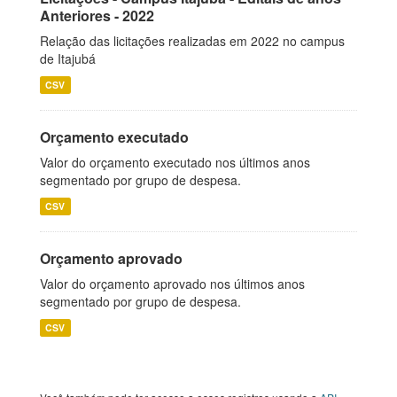
Anteriores - 2022
Relação das licitações realizadas em 2022 no campus
de Itajubá
CSV
Orçamento executado
Valor do orçamento executado nos últimos anos
segmentado por grupo de despesa.
CSV
Orçamento aprovado
Valor do orçamento aprovado nos últimos anos
segmentado por grupo de despesa.
CSV