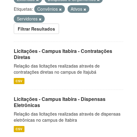
Etiquetas:
Convênios
Ativos
Servidores
Filtrar Resultados
Licitações - Campus Itabira - Contratações
Diretas
Relação das licitações realizadas através de
contratações diretas no campus de Itajubá
CSV
Licitações - Campus Itabira - Dispensas
Eletrônicas
Relação das licitações realizadas através de dispensas
eletrônicas no campus de Itabira
CSV