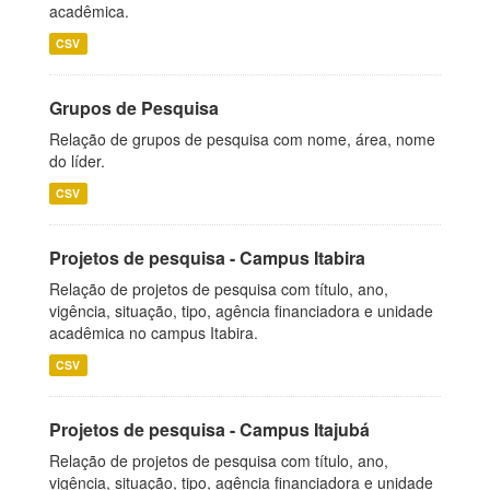
acadêmica.
CSV
Grupos de Pesquisa
Relação de grupos de pesquisa com nome, área, nome
do líder.
CSV
Projetos de pesquisa - Campus Itabira
Relação de projetos de pesquisa com título, ano,
vigência, situação, tipo, agência financiadora e unidade
acadêmica no campus Itabira.
CSV
Projetos de pesquisa - Campus Itajubá
Relação de projetos de pesquisa com título, ano,
vigência, situação, tipo, agência financiadora e unidade