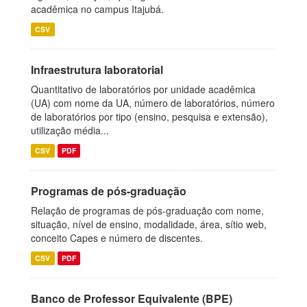
acadêmica no campus Itajubá.
CSV
Infraestrutura laboratorial
Quantitativo de laboratórios por unidade acadêmica
(UA) com nome da UA, número de laboratórios, número
de laboratórios por tipo (ensino, pesquisa e extensão),
utilização média...
CSV
PDF
Programas de pós-graduação
Relação de programas de pós-graduação com nome,
situação, nível de ensino, modalidade, área, sítio web,
conceito Capes e número de discentes.
CSV
PDF
Banco de Professor Equivalente (BPE)