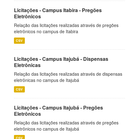
Licitações - Campus Itabira - Pregões
Eletrônicos
Relação das licitações realizadas através de pregões
eletrônicos no campus de Itabira
CSV
Licitações - Campus Itajubá - Dispensas
Eletrônicas
Relação das licitações realizadas através de dispensas
eletrônicas no campus de Itajubá
CSV
Licitações - Campus Itajubá - Pregões
Eletrônicos
Relação das licitações realizadas através de pregões
eletrônicos no campus de Itajubá
CSV