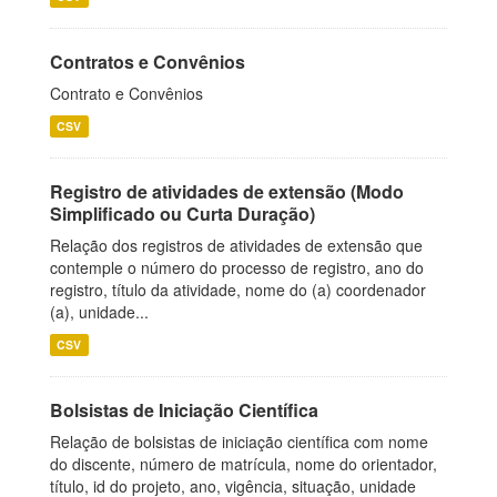
Contratos e Convênios
Contrato e Convênios
CSV
Registro de atividades de extensão (Modo
Simplificado ou Curta Duração)
Relação dos registros de atividades de extensão que
contemple o número do processo de registro, ano do
registro, título da atividade, nome do (a) coordenador
(a), unidade...
CSV
Bolsistas de Iniciação Científica
Relação de bolsistas de iniciação científica com nome
do discente, número de matrícula, nome do orientador,
título, id do projeto, ano, vigência, situação, unidade