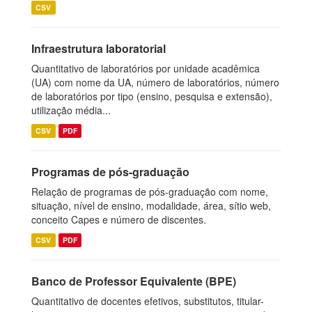
CSV
Infraestrutura laboratorial
Quantitativo de laboratórios por unidade acadêmica
(UA) com nome da UA, número de laboratórios, número
de laboratórios por tipo (ensino, pesquisa e extensão),
utilização média...
CSV
PDF
Programas de pós-graduação
Relação de programas de pós-graduação com nome,
situação, nível de ensino, modalidade, área, sítio web,
conceito Capes e número de discentes.
CSV
PDF
Banco de Professor Equivalente (BPE)
Quantitativo de docentes efetivos, substitutos, titular-