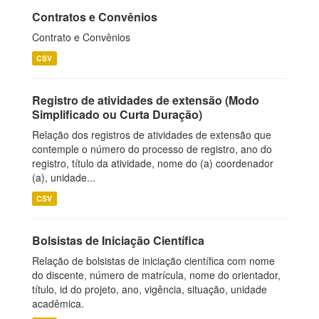
Contratos e Convênios
Contrato e Convênios
CSV
Registro de atividades de extensão (Modo
Simplificado ou Curta Duração)
Relação dos registros de atividades de extensão que
contemple o número do processo de registro, ano do
registro, título da atividade, nome do (a) coordenador
(a), unidade...
CSV
Bolsistas de Iniciação Científica
Relação de bolsistas de iniciação científica com nome
do discente, número de matrícula, nome do orientador,
título, id do projeto, ano, vigência, situação, unidade
acadêmica.