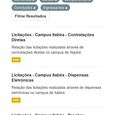
Concluídos
Ingressantes
Filtrar Resultados
Licitações - Campus Itabira - Contratações
Diretas
Relação das licitações realizadas através de
contratações diretas no campus de Itajubá
CSV
Licitações - Campus Itabira - Dispensas
Eletrônicas
Relação das licitações realizadas através de dispensas
eletrônicas no campus de Itabira
CSV