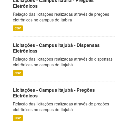
Licitações - Campus Itabira - Pregões
Eletrônicos
Relação das licitações realizadas através de pregões
eletrônicos no campus de Itabira
CSV
Licitações - Campus Itajubá - Dispensas
Eletrônicas
Relação das licitações realizadas através de dispensas
eletrônicas no campus de Itajubá
CSV
Licitações - Campus Itajubá - Pregões
Eletrônicos
Relação das licitações realizadas através de pregões
eletrônicos no campus de Itajubá
CSV