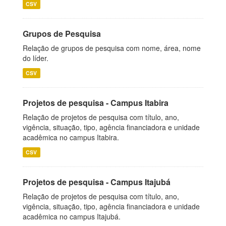
CSV
Grupos de Pesquisa
Relação de grupos de pesquisa com nome, área, nome
do líder.
CSV
Projetos de pesquisa - Campus Itabira
Relação de projetos de pesquisa com título, ano,
vigência, situação, tipo, agência financiadora e unidade
acadêmica no campus Itabira.
CSV
Projetos de pesquisa - Campus Itajubá
Relação de projetos de pesquisa com título, ano,
vigência, situação, tipo, agência financiadora e unidade
acadêmica no campus Itajubá.