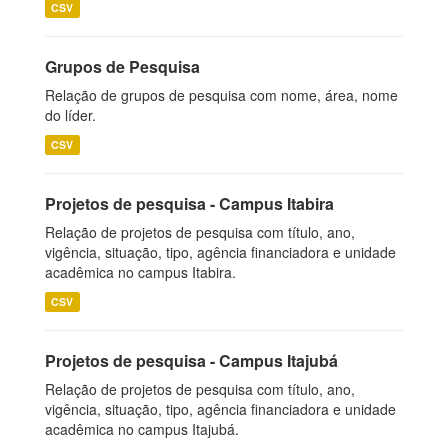
CSV
Grupos de Pesquisa
Relação de grupos de pesquisa com nome, área, nome
do líder.
CSV
Projetos de pesquisa - Campus Itabira
Relação de projetos de pesquisa com título, ano,
vigência, situação, tipo, agência financiadora e unidade
acadêmica no campus Itabira.
CSV
Projetos de pesquisa - Campus Itajubá
Relação de projetos de pesquisa com título, ano,
vigência, situação, tipo, agência financiadora e unidade
acadêmica no campus Itajubá.