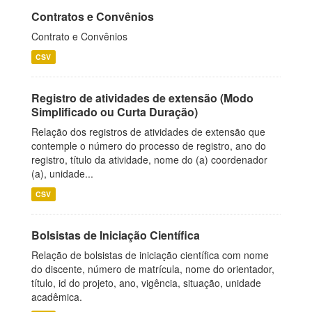
Contratos e Convênios
Contrato e Convênios
CSV
Registro de atividades de extensão (Modo
Simplificado ou Curta Duração)
Relação dos registros de atividades de extensão que
contemple o número do processo de registro, ano do
registro, título da atividade, nome do (a) coordenador
(a), unidade...
CSV
Bolsistas de Iniciação Científica
Relação de bolsistas de iniciação científica com nome
do discente, número de matrícula, nome do orientador,
título, id do projeto, ano, vigência, situação, unidade
acadêmica.