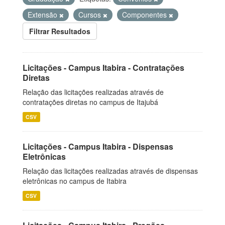
Extensão
Cursos
Componentes
Filtrar Resultados
Licitações - Campus Itabira - Contratações
Diretas
Relação das licitações realizadas através de
contratações diretas no campus de Itajubá
CSV
Licitações - Campus Itabira - Dispensas
Eletrônicas
Relação das licitações realizadas através de dispensas
eletrônicas no campus de Itabira
CSV