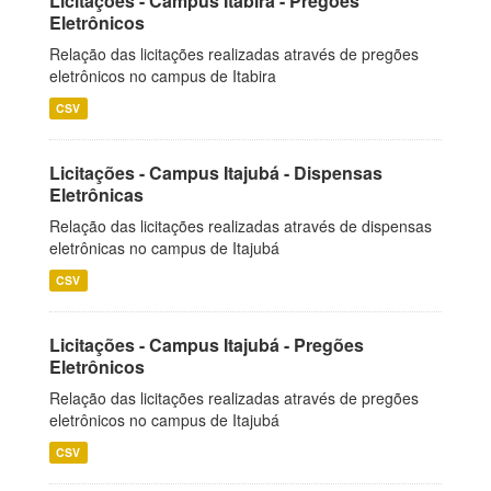
Licitações - Campus Itabira - Pregões
Eletrônicos
Relação das licitações realizadas através de pregões
eletrônicos no campus de Itabira
CSV
Licitações - Campus Itajubá - Dispensas
Eletrônicas
Relação das licitações realizadas através de dispensas
eletrônicas no campus de Itajubá
CSV
Licitações - Campus Itajubá - Pregões
Eletrônicos
Relação das licitações realizadas através de pregões
eletrônicos no campus de Itajubá
CSV