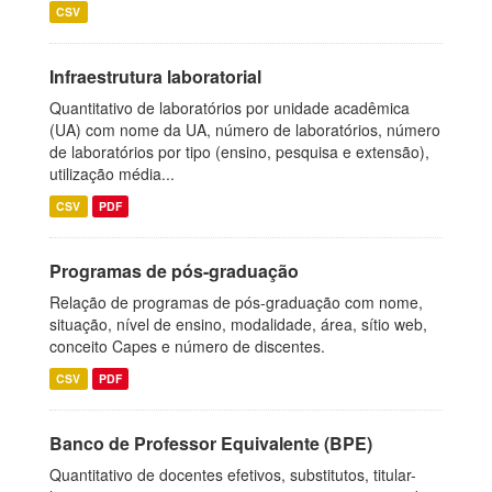
CSV
Infraestrutura laboratorial
Quantitativo de laboratórios por unidade acadêmica
(UA) com nome da UA, número de laboratórios, número
de laboratórios por tipo (ensino, pesquisa e extensão),
utilização média...
CSV
PDF
Programas de pós-graduação
Relação de programas de pós-graduação com nome,
situação, nível de ensino, modalidade, área, sítio web,
conceito Capes e número de discentes.
CSV
PDF
Banco de Professor Equivalente (BPE)
Quantitativo de docentes efetivos, substitutos, titular-