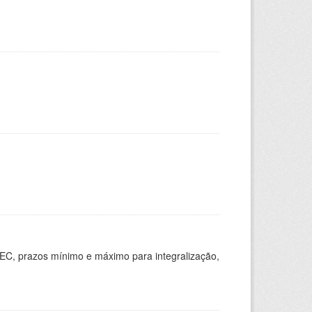
EC, prazos mínimo e máximo para integralização,