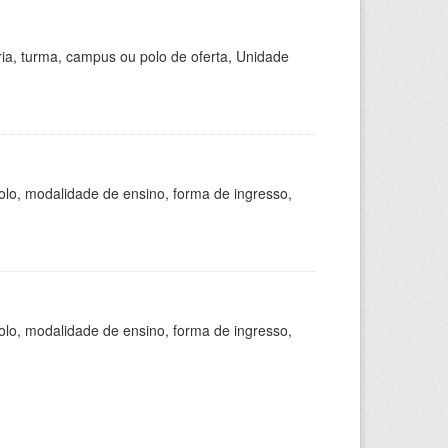
ria, turma, campus ou polo de oferta, Unidade
olo, modalidade de ensino, forma de ingresso,
olo, modalidade de ensino, forma de ingresso,