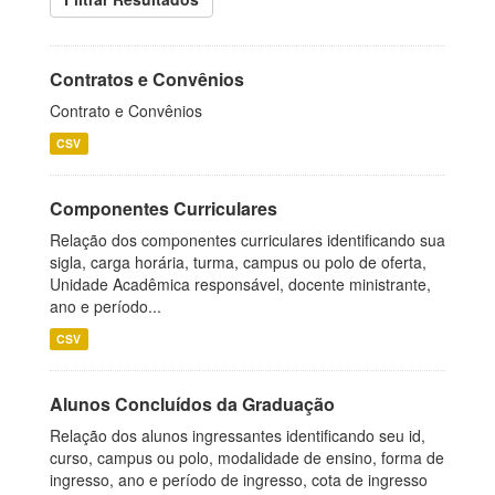
Contratos e Convênios
Contrato e Convênios
CSV
Componentes Curriculares
Relação dos componentes curriculares identificando sua
sigla, carga horária, turma, campus ou polo de oferta,
Unidade Acadêmica responsável, docente ministrante,
ano e período...
CSV
Alunos Concluídos da Graduação
Relação dos alunos ingressantes identificando seu id,
curso, campus ou polo, modalidade de ensino, forma de
ingresso, ano e período de ingresso, cota de ingresso