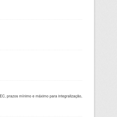
EC, prazos mínimo e máximo para integralização,