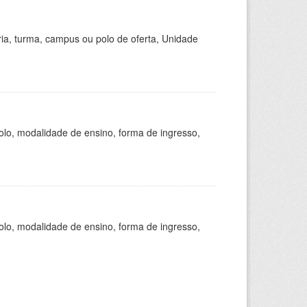
ria, turma, campus ou polo de oferta, Unidade
olo, modalidade de ensino, forma de ingresso,
olo, modalidade de ensino, forma de ingresso,