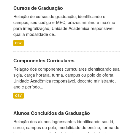
Cursos de Graduação
Relação de cursos de graduação, identificando o
campus, seu código e-MEC, prazos mínimo e máximo
para integralização, Unidade Acadêmica responsável,
qual a modalidade de...
CSV
Componentes Curriculares
Relação dos componentes curriculares identificando sua
sigla, carga horária, turma, campus ou polo de oferta,
Unidade Acadêmica responsável, docente ministrante,
ano e período...
CSV
Alunos Concluídos da Graduação
Relação dos alunos ingressantes identificando seu id,
curso, campus ou polo, modalidade de ensino, forma de