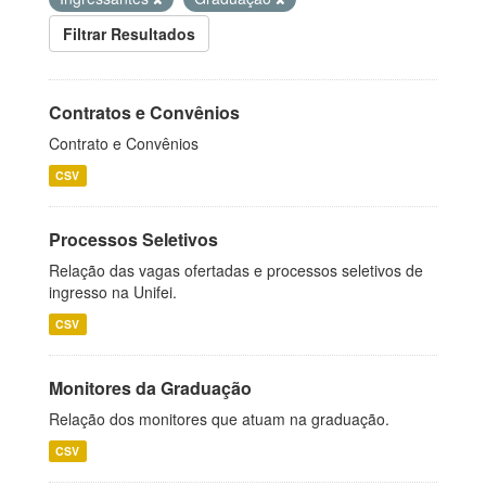
Filtrar Resultados
Contratos e Convênios
Contrato e Convênios
CSV
Processos Seletivos
Relação das vagas ofertadas e processos seletivos de
ingresso na Unifei.
CSV
Monitores da Graduação
Relação dos monitores que atuam na graduação.
CSV