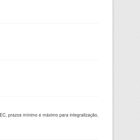
EC, prazos mínimo e máximo para integralização,