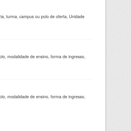
ria, turma, campus ou polo de oferta, Unidade
olo, modalidade de ensino, forma de ingresso,
olo, modalidade de ensino, forma de ingresso,