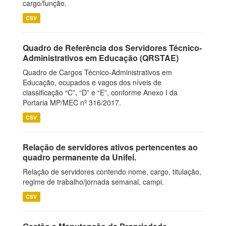
cargo/função.
CSV
Quadro de Referência dos Servidores Técnico-
Administrativos em Educação (QRSTAE)
Quadro de Cargos Técnico-Administrativos em
Educação, ocupados e vagos dos níveis de
classificação “C”, “D” e “E”, conforme Anexo I da
Portaria MP/MEC nº 316/2017.
CSV
Relação de servidores ativos pertencentes ao
quadro permanente da Unifei.
Relação de servidores contendo nome, cargo, titulação,
regime de trabalho/jornada semanal, campi.
CSV