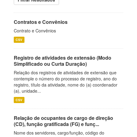
Contratos e Convênios
Contrato e Convênios
CSV
Registro de atividades de extensão (Modo
Simplificado ou Curta Duração)
Relação dos registros de atividades de extensão que
contemple o número do processo de registro, ano do
registro, título da atividade, nome do (a) coordenador
(a), unidade...
CSV
Relação de ocupantes de cargo de direção
(CD), função gratificada (FG) e funç...
Nome dos servidores, cargo/função, código do