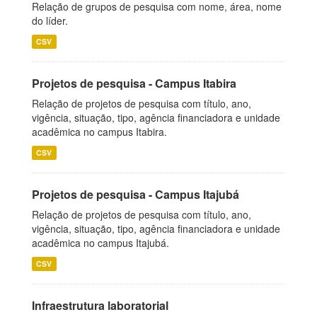
Relação de grupos de pesquisa com nome, área, nome
do líder.
CSV
Projetos de pesquisa - Campus Itabira
Relação de projetos de pesquisa com título, ano,
vigência, situação, tipo, agência financiadora e unidade
acadêmica no campus Itabira.
CSV
Projetos de pesquisa - Campus Itajubá
Relação de projetos de pesquisa com título, ano,
vigência, situação, tipo, agência financiadora e unidade
acadêmica no campus Itajubá.
CSV
Infraestrutura laboratorial