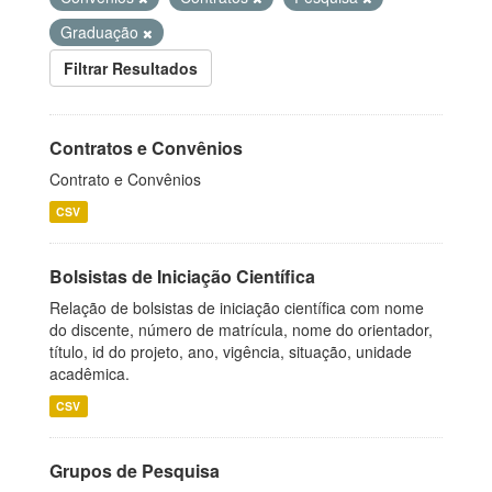
Graduação
Filtrar Resultados
Contratos e Convênios
Contrato e Convênios
CSV
Bolsistas de Iniciação Científica
Relação de bolsistas de iniciação científica com nome
do discente, número de matrícula, nome do orientador,
título, id do projeto, ano, vigência, situação, unidade
acadêmica.
CSV
Grupos de Pesquisa