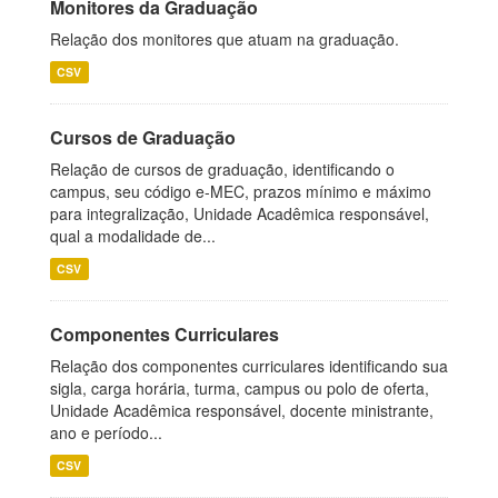
Monitores da Graduação
Relação dos monitores que atuam na graduação.
CSV
Cursos de Graduação
Relação de cursos de graduação, identificando o
campus, seu código e-MEC, prazos mínimo e máximo
para integralização, Unidade Acadêmica responsável,
qual a modalidade de...
CSV
Componentes Curriculares
Relação dos componentes curriculares identificando sua
sigla, carga horária, turma, campus ou polo de oferta,
Unidade Acadêmica responsável, docente ministrante,
ano e período...
CSV