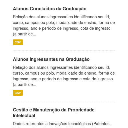
Alunos Concluídos da Graduação
Relação dos alunos ingressantes identificando seu id,
curso, campus ou polo, modalidade de ensino, forma de
ingresso, ano e período de ingresso, cota de ingresso
(a partir de...
CSV
Alunos Ingressantes na Graduação
Relação dos alunos ingressantes identificando seu id,
curso, campus ou polo, modalidade de ensino, forma de
ingresso, ano e período de ingresso e cota de ingresso
(a partir de...
CSV
Gestão e Manutenção da Propriedade
Intelectual
Dados referentes a inovações tecnológicas (Patentes,