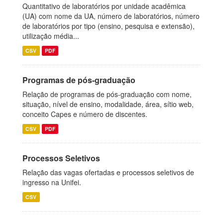
Quantitativo de laboratórios por unidade acadêmica
(UA) com nome da UA, número de laboratórios, número
de laboratórios por tipo (ensino, pesquisa e extensão),
utilização média...
CSV
PDF
Programas de pós-graduação
Relação de programas de pós-graduação com nome,
situação, nível de ensino, modalidade, área, sítio web,
conceito Capes e número de discentes.
CSV
PDF
Processos Seletivos
Relação das vagas ofertadas e processos seletivos de
ingresso na Unifei.
CSV