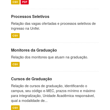
CSV
PDF
Processos Seletivos
Relação das vagas ofertadas e processos seletivos de
ingresso na Unifei.
CSV
Monitores da Graduação
Relação dos monitores que atuam na graduação.
CSV
Cursos de Graduação
Relação de cursos de graduação, identificando o
campus, seu código e-MEC, prazos mínimo e máximo
para integralização, Unidade Acadêmica responsável,
qual a modalidade de...
CSV