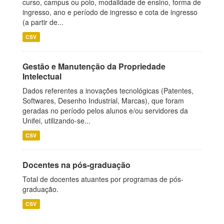
curso, campus ou polo, modalidade de ensino, forma de
ingresso, ano e período de ingresso e cota de ingresso
(a partir de...
CSV
Gestão e Manutenção da Propriedade
Intelectual
Dados referentes a inovações tecnológicas (Patentes,
Softwares, Desenho Industrial, Marcas), que foram
geradas no período pelos alunos e/ou servidores da
Unifei, utilizando-se...
CSV
Docentes na pós-graduação
Total de docentes atuantes por programas de pós-
graduação.
CSV