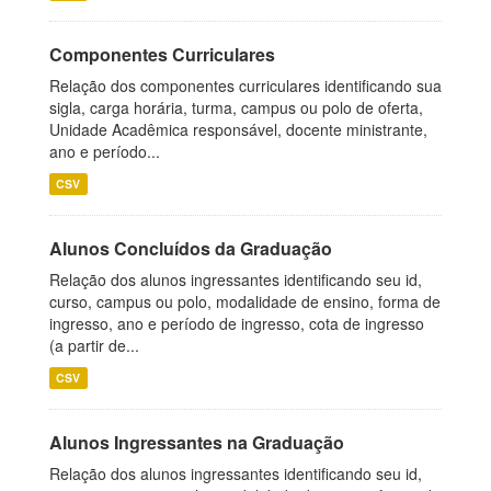
Componentes Curriculares
Relação dos componentes curriculares identificando sua
sigla, carga horária, turma, campus ou polo de oferta,
Unidade Acadêmica responsável, docente ministrante,
ano e período...
CSV
Alunos Concluídos da Graduação
Relação dos alunos ingressantes identificando seu id,
curso, campus ou polo, modalidade de ensino, forma de
ingresso, ano e período de ingresso, cota de ingresso
(a partir de...
CSV
Alunos Ingressantes na Graduação
Relação dos alunos ingressantes identificando seu id,