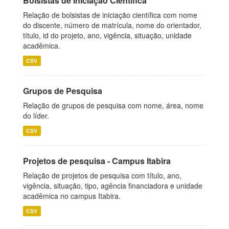
Bolsistas de Iniciação Científica
Relação de bolsistas de iniciação científica com nome
do discente, número de matrícula, nome do orientador,
título, id do projeto, ano, vigência, situação, unidade
acadêmica.
CSV
Grupos de Pesquisa
Relação de grupos de pesquisa com nome, área, nome
do líder.
CSV
Projetos de pesquisa - Campus Itabira
Relação de projetos de pesquisa com título, ano,
vigência, situação, tipo, agência financiadora e unidade
acadêmica no campus Itabira.
CSV