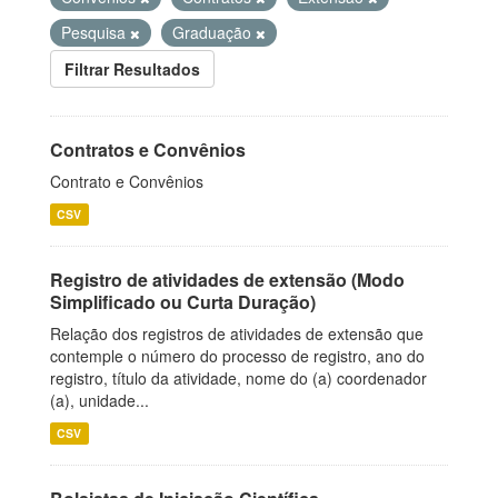
Pesquisa
Graduação
Filtrar Resultados
Contratos e Convênios
Contrato e Convênios
CSV
Registro de atividades de extensão (Modo
Simplificado ou Curta Duração)
Relação dos registros de atividades de extensão que
contemple o número do processo de registro, ano do
registro, título da atividade, nome do (a) coordenador
(a), unidade...
CSV