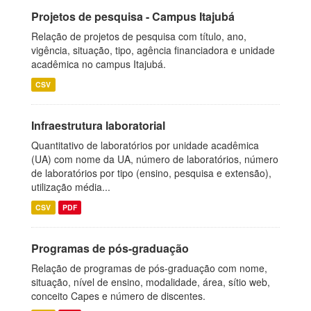
Projetos de pesquisa - Campus Itajubá
Relação de projetos de pesquisa com título, ano,
vigência, situação, tipo, agência financiadora e unidade
acadêmica no campus Itajubá.
CSV
Infraestrutura laboratorial
Quantitativo de laboratórios por unidade acadêmica
(UA) com nome da UA, número de laboratórios, número
de laboratórios por tipo (ensino, pesquisa e extensão),
utilização média...
CSV
PDF
Programas de pós-graduação
Relação de programas de pós-graduação com nome,
situação, nível de ensino, modalidade, área, sítio web,
conceito Capes e número de discentes.