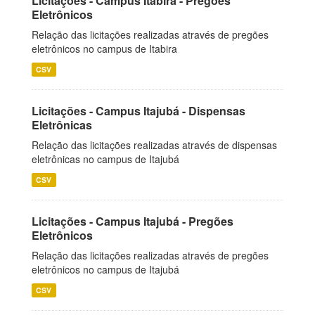
Licitações - Campus Itabira - Pregões
Eletrônicos
Relação das licitações realizadas através de pregões
eletrônicos no campus de Itabira
CSV
Licitações - Campus Itajubá - Dispensas
Eletrônicas
Relação das licitações realizadas através de dispensas
eletrônicas no campus de Itajubá
CSV
Licitações - Campus Itajubá - Pregões
Eletrônicos
Relação das licitações realizadas através de pregões
eletrônicos no campus de Itajubá
CSV