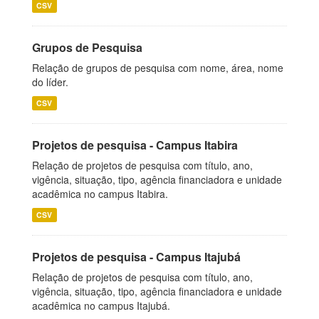
CSV
Grupos de Pesquisa
Relação de grupos de pesquisa com nome, área, nome
do líder.
CSV
Projetos de pesquisa - Campus Itabira
Relação de projetos de pesquisa com título, ano,
vigência, situação, tipo, agência financiadora e unidade
acadêmica no campus Itabira.
CSV
Projetos de pesquisa - Campus Itajubá
Relação de projetos de pesquisa com título, ano,
vigência, situação, tipo, agência financiadora e unidade
acadêmica no campus Itajubá.