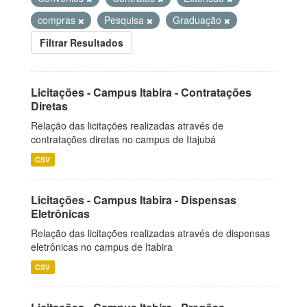
compras
Pesquisa
Graduação
Filtrar Resultados
Licitações - Campus Itabira - Contratações
Diretas
Relação das licitações realizadas através de
contratações diretas no campus de Itajubá
CSV
Licitações - Campus Itabira - Dispensas
Eletrônicas
Relação das licitações realizadas através de dispensas
eletrônicas no campus de Itabira
CSV