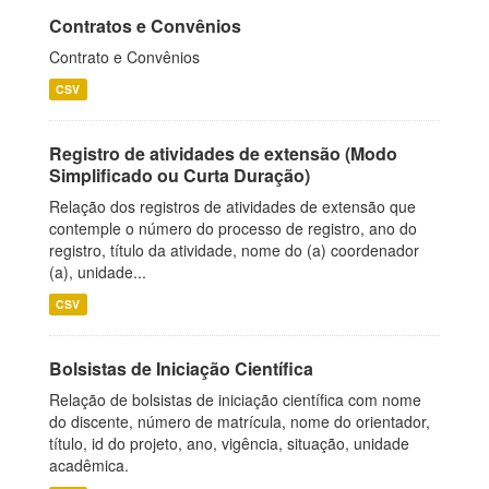
Contratos e Convênios
Contrato e Convênios
CSV
Registro de atividades de extensão (Modo
Simplificado ou Curta Duração)
Relação dos registros de atividades de extensão que
contemple o número do processo de registro, ano do
registro, título da atividade, nome do (a) coordenador
(a), unidade...
CSV
Bolsistas de Iniciação Científica
Relação de bolsistas de iniciação científica com nome
do discente, número de matrícula, nome do orientador,
título, id do projeto, ano, vigência, situação, unidade
acadêmica.