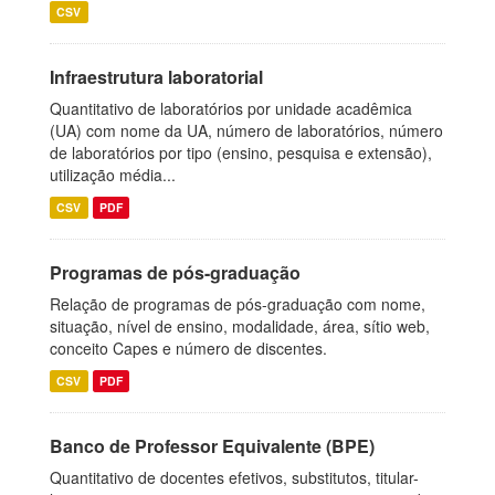
CSV
Infraestrutura laboratorial
Quantitativo de laboratórios por unidade acadêmica
(UA) com nome da UA, número de laboratórios, número
de laboratórios por tipo (ensino, pesquisa e extensão),
utilização média...
CSV
PDF
Programas de pós-graduação
Relação de programas de pós-graduação com nome,
situação, nível de ensino, modalidade, área, sítio web,
conceito Capes e número de discentes.
CSV
PDF
Banco de Professor Equivalente (BPE)
Quantitativo de docentes efetivos, substitutos, titular-