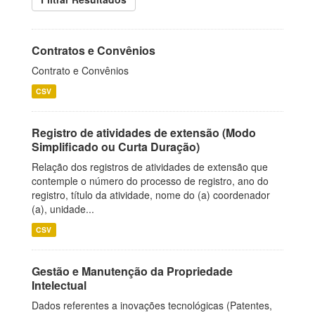
Contratos e Convênios
Contrato e Convênios
CSV
Registro de atividades de extensão (Modo
Simplificado ou Curta Duração)
Relação dos registros de atividades de extensão que
contemple o número do processo de registro, ano do
registro, título da atividade, nome do (a) coordenador
(a), unidade...
CSV
Gestão e Manutenção da Propriedade
Intelectual
Dados referentes a inovações tecnológicas (Patentes,