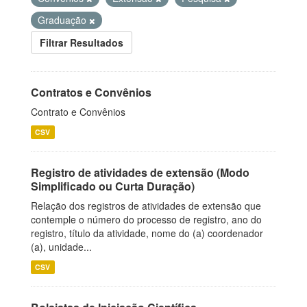
Graduação
Filtrar Resultados
Contratos e Convênios
Contrato e Convênios
CSV
Registro de atividades de extensão (Modo
Simplificado ou Curta Duração)
Relação dos registros de atividades de extensão que
contemple o número do processo de registro, ano do
registro, título da atividade, nome do (a) coordenador
(a), unidade...
CSV