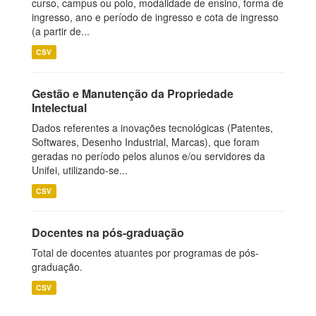
curso, campus ou polo, modalidade de ensino, forma de
ingresso, ano e período de ingresso e cota de ingresso
(a partir de...
CSV
Gestão e Manutenção da Propriedade
Intelectual
Dados referentes a inovações tecnológicas (Patentes,
Softwares, Desenho Industrial, Marcas), que foram
geradas no período pelos alunos e/ou servidores da
Unifei, utilizando-se...
CSV
Docentes na pós-graduação
Total de docentes atuantes por programas de pós-
graduação.
CSV