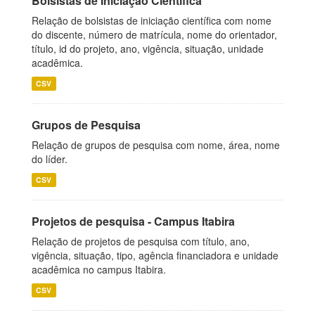
Bolsistas de Iniciação Científica
Relação de bolsistas de iniciação científica com nome
do discente, número de matrícula, nome do orientador,
título, id do projeto, ano, vigência, situação, unidade
acadêmica.
CSV
Grupos de Pesquisa
Relação de grupos de pesquisa com nome, área, nome
do líder.
CSV
Projetos de pesquisa - Campus Itabira
Relação de projetos de pesquisa com título, ano,
vigência, situação, tipo, agência financiadora e unidade
acadêmica no campus Itabira.
CSV