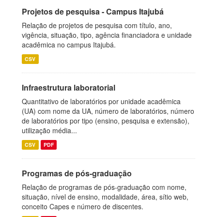
Projetos de pesquisa - Campus Itajubá
Relação de projetos de pesquisa com título, ano,
vigência, situação, tipo, agência financiadora e unidade
acadêmica no campus Itajubá.
CSV
Infraestrutura laboratorial
Quantitativo de laboratórios por unidade acadêmica
(UA) com nome da UA, número de laboratórios, número
de laboratórios por tipo (ensino, pesquisa e extensão),
utilização média...
CSV
PDF
Programas de pós-graduação
Relação de programas de pós-graduação com nome,
situação, nível de ensino, modalidade, área, sítio web,
conceito Capes e número de discentes.