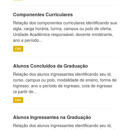
Componentes Curriculares
Relação dos componentes curriculares identificando sua
sigla, carga horária, turma, campus ou polo de oferta,
Unidade Acadêmica responsável, docente ministrante,
ano e período...
CSV
Alunos Concluídos da Graduação
Relação dos alunos ingressantes identificando seu id,
curso, campus ou polo, modalidade de ensino, forma de
ingresso, ano e período de ingresso, cota de ingresso
(a partir de...
CSV
Alunos Ingressantes na Graduação
Relação dos alunos ingressantes identificando seu id,