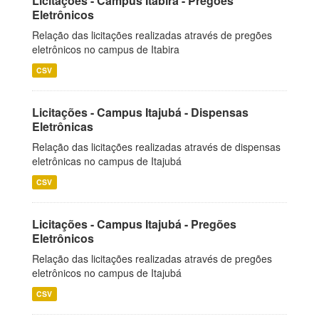
Licitações - Campus Itabira - Pregões
Eletrônicos
Relação das licitações realizadas através de pregões
eletrônicos no campus de Itabira
CSV
Licitações - Campus Itajubá - Dispensas
Eletrônicas
Relação das licitações realizadas através de dispensas
eletrônicas no campus de Itajubá
CSV
Licitações - Campus Itajubá - Pregões
Eletrônicos
Relação das licitações realizadas através de pregões
eletrônicos no campus de Itajubá
CSV