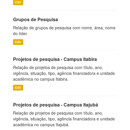
CSV
Grupos de Pesquisa
Relação de grupos de pesquisa com nome, área, nome
do líder.
CSV
Projetos de pesquisa - Campus Itabira
Relação de projetos de pesquisa com título, ano,
vigência, situação, tipo, agência financiadora e unidade
acadêmica no campus Itabira.
CSV
Projetos de pesquisa - Campus Itajubá
Relação de projetos de pesquisa com título, ano,
vigência, situação, tipo, agência financiadora e unidade
acadêmica no campus Itajubá.