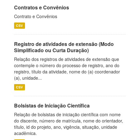
Contratos e Convênios
Contrato e Convênios
CSV
Registro de atividades de extensão (Modo
Simplificado ou Curta Duração)
Relação dos registros de atividades de extensão que
contemple o número do processo de registro, ano do
registro, título da atividade, nome do (a) coordenador
(a), unidade...
CSV
Bolsistas de Iniciação Científica
Relação de bolsistas de iniciação científica com nome
do discente, número de matrícula, nome do orientador,
título, id do projeto, ano, vigência, situação, unidade
acadêmica.