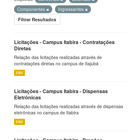
Componentes
Ingressantes
Filtrar Resultados
Licitações - Campus Itabira - Contratações
Diretas
Relação das licitações realizadas através de
contratações diretas no campus de Itajubá
CSV
Licitações - Campus Itabira - Dispensas
Eletrônicas
Relação das licitações realizadas através de dispensas
eletrônicas no campus de Itabira
CSV