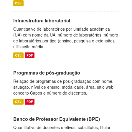
CSV
Infraestrutura laboratorial
Quantitativo de laboratórios por unidade acadêmica
(UA) com nome da UA, número de laboratórios, número
de laboratórios por tipo (ensino, pesquisa e extensão),
utilização média...
CSV
PDF
Programas de pós-graduação
Relação de programas de pós-graduação com nome,
situação, nível de ensino, modalidade, área, sítio web,
conceito Capes e número de discentes.
CSV
PDF
Banco de Professor Equivalente (BPE)
Quantitativo de docentes efetivos, substitutos, titular-