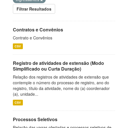
Filtrar Resultados
Contratos e Convênios
Contrato e Convênios
CSV
Registro de atividades de extensão (Modo
Simplificado ou Curta Duração)
Relação dos registros de atividades de extensão que
contemple o número do processo de registro, ano do
registro, título da atividade, nome do (a) coordenador
(a), unidade...
CSV
Processos Seletivos
Relação das vagas ofertadas e processos seletivos de