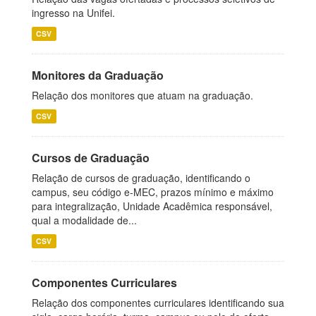
ingresso na Unifei.
CSV
Monitores da Graduação
Relação dos monitores que atuam na graduação.
CSV
Cursos de Graduação
Relação de cursos de graduação, identificando o
campus, seu código e-MEC, prazos mínimo e máximo
para integralização, Unidade Acadêmica responsável,
qual a modalidade de...
CSV
Componentes Curriculares
Relação dos componentes curriculares identificando sua