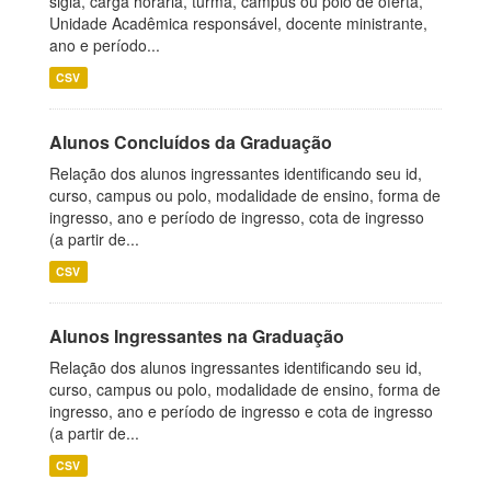
sigla, carga horária, turma, campus ou polo de oferta,
Unidade Acadêmica responsável, docente ministrante,
ano e período...
CSV
Alunos Concluídos da Graduação
Relação dos alunos ingressantes identificando seu id,
curso, campus ou polo, modalidade de ensino, forma de
ingresso, ano e período de ingresso, cota de ingresso
(a partir de...
CSV
Alunos Ingressantes na Graduação
Relação dos alunos ingressantes identificando seu id,
curso, campus ou polo, modalidade de ensino, forma de
ingresso, ano e período de ingresso e cota de ingresso
(a partir de...
CSV