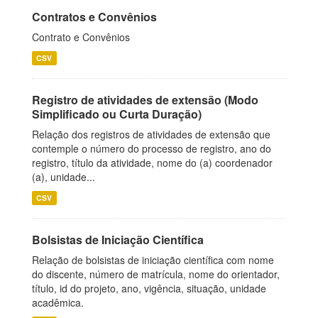
Contratos e Convênios
Contrato e Convênios
CSV
Registro de atividades de extensão (Modo
Simplificado ou Curta Duração)
Relação dos registros de atividades de extensão que
contemple o número do processo de registro, ano do
registro, título da atividade, nome do (a) coordenador
(a), unidade...
CSV
Bolsistas de Iniciação Científica
Relação de bolsistas de iniciação científica com nome
do discente, número de matrícula, nome do orientador,
título, id do projeto, ano, vigência, situação, unidade
acadêmica.