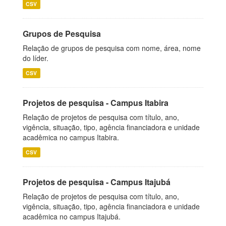
CSV
Grupos de Pesquisa
Relação de grupos de pesquisa com nome, área, nome
do líder.
CSV
Projetos de pesquisa - Campus Itabira
Relação de projetos de pesquisa com título, ano,
vigência, situação, tipo, agência financiadora e unidade
acadêmica no campus Itabira.
CSV
Projetos de pesquisa - Campus Itajubá
Relação de projetos de pesquisa com título, ano,
vigência, situação, tipo, agência financiadora e unidade
acadêmica no campus Itajubá.