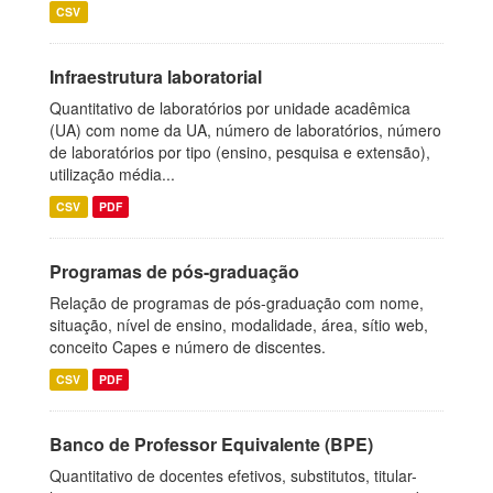
CSV
Infraestrutura laboratorial
Quantitativo de laboratórios por unidade acadêmica
(UA) com nome da UA, número de laboratórios, número
de laboratórios por tipo (ensino, pesquisa e extensão),
utilização média...
CSV
PDF
Programas de pós-graduação
Relação de programas de pós-graduação com nome,
situação, nível de ensino, modalidade, área, sítio web,
conceito Capes e número de discentes.
CSV
PDF
Banco de Professor Equivalente (BPE)
Quantitativo de docentes efetivos, substitutos, titular-