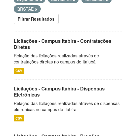
QRSTAE
Filtrar Resultados
Licitações - Campus Itabira - Contratações
Diretas
Relação das licitações realizadas através de
contratações diretas no campus de Itajubá
CSV
Licitações - Campus Itabira - Dispensas
Eletrônicas
Relação das licitações realizadas através de dispensas
eletrônicas no campus de Itabira
CSV