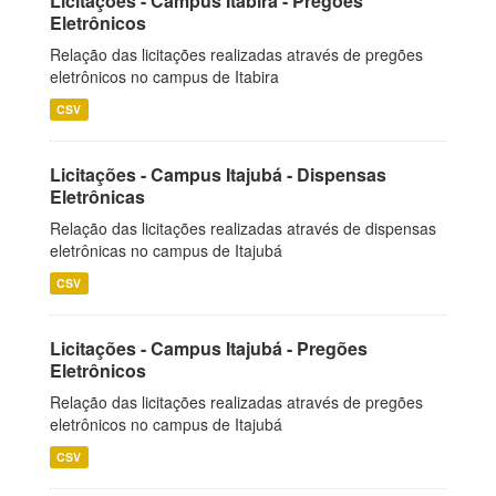
Licitações - Campus Itabira - Pregões
Eletrônicos
Relação das licitações realizadas através de pregões
eletrônicos no campus de Itabira
CSV
Licitações - Campus Itajubá - Dispensas
Eletrônicas
Relação das licitações realizadas através de dispensas
eletrônicas no campus de Itajubá
CSV
Licitações - Campus Itajubá - Pregões
Eletrônicos
Relação das licitações realizadas através de pregões
eletrônicos no campus de Itajubá
CSV