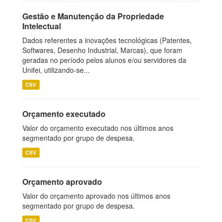
Gestão e Manutenção da Propriedade
Intelectual
Dados referentes a inovações tecnológicas (Patentes,
Softwares, Desenho Industrial, Marcas), que foram
geradas no período pelos alunos e/ou servidores da
Unifei, utilizando-se...
CSV
Orçamento executado
Valor do orçamento executado nos últimos anos
segmentado por grupo de despesa.
CSV
Orçamento aprovado
Valor do orçamento aprovado nos últimos anos
segmentado por grupo de despesa.
CSV