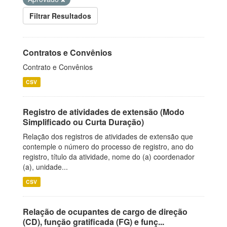
Filtrar Resultados
Contratos e Convênios
Contrato e Convênios
CSV
Registro de atividades de extensão (Modo
Simplificado ou Curta Duração)
Relação dos registros de atividades de extensão que
contemple o número do processo de registro, ano do
registro, título da atividade, nome do (a) coordenador
(a), unidade...
CSV
Relação de ocupantes de cargo de direção
(CD), função gratificada (FG) e funç...