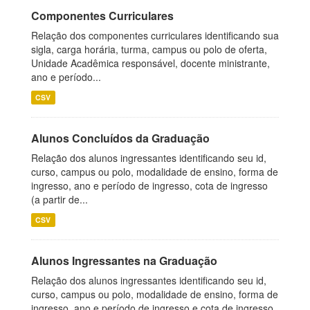
Componentes Curriculares
Relação dos componentes curriculares identificando sua
sigla, carga horária, turma, campus ou polo de oferta,
Unidade Acadêmica responsável, docente ministrante,
ano e período...
CSV
Alunos Concluídos da Graduação
Relação dos alunos ingressantes identificando seu id,
curso, campus ou polo, modalidade de ensino, forma de
ingresso, ano e período de ingresso, cota de ingresso
(a partir de...
CSV
Alunos Ingressantes na Graduação
Relação dos alunos ingressantes identificando seu id,
curso, campus ou polo, modalidade de ensino, forma de
ingresso, ano e período de ingresso e cota de ingresso