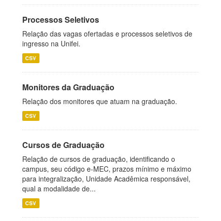
Processos Seletivos
Relação das vagas ofertadas e processos seletivos de
ingresso na Unifei.
CSV
Monitores da Graduação
Relação dos monitores que atuam na graduação.
CSV
Cursos de Graduação
Relação de cursos de graduação, identificando o
campus, seu código e-MEC, prazos mínimo e máximo
para integralização, Unidade Acadêmica responsável,
qual a modalidade de...
CSV