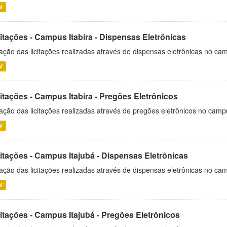
V
itações - Campus Itabira - Dispensas Eletrônicas
ação das licitações realizadas através de dispensas eletrônicas no cam
V
itações - Campus Itabira - Pregões Eletrônicos
ação das licitações realizadas através de pregões eletrônicos no campu
V
citações - Campus Itajubá - Dispensas Eletrônicas
ação das licitações realizadas através de dispensas eletrônicas no ca
V
citações - Campus Itajubá - Pregões Eletrônicos