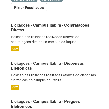
Filtrar Resultados
Licitações - Campus Itabira - Contratações
Diretas
Relação das licitações realizadas através de
contratações diretas no campus de Itajubá
CSV
Licitações - Campus Itabira - Dispensas
Eletrônicas
Relação das licitações realizadas através de dispensas
eletrônicas no campus de Itabira
CSV
Licitações - Campus Itabira - Pregões
Eletrônicos