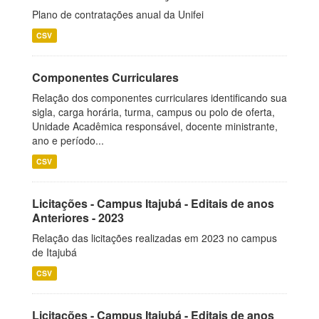
Plano de contratações anual da Unifei
CSV
Componentes Curriculares
Relação dos componentes curriculares identificando sua
sigla, carga horária, turma, campus ou polo de oferta,
Unidade Acadêmica responsável, docente ministrante,
ano e período...
CSV
Licitações - Campus Itajubá - Editais de anos
Anteriores - 2023
Relação das licitações realizadas em 2023 no campus
de Itajubá
CSV
Licitações - Campus Itajubá - Editais de anos