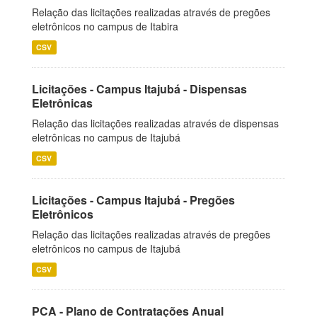
Relação das licitações realizadas através de pregões
eletrônicos no campus de Itabira
CSV
Licitações - Campus Itajubá - Dispensas
Eletrônicas
Relação das licitações realizadas através de dispensas
eletrônicas no campus de Itajubá
CSV
Licitações - Campus Itajubá - Pregões
Eletrônicos
Relação das licitações realizadas através de pregões
eletrônicos no campus de Itajubá
CSV
PCA - Plano de Contratações Anual