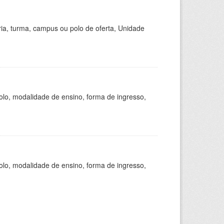
ria, turma, campus ou polo de oferta, Unidade
olo, modalidade de ensino, forma de ingresso,
olo, modalidade de ensino, forma de ingresso,