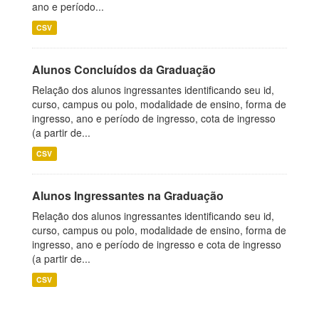
ano e período...
CSV
Alunos Concluídos da Graduação
Relação dos alunos ingressantes identificando seu id,
curso, campus ou polo, modalidade de ensino, forma de
ingresso, ano e período de ingresso, cota de ingresso
(a partir de...
CSV
Alunos Ingressantes na Graduação
Relação dos alunos ingressantes identificando seu id,
curso, campus ou polo, modalidade de ensino, forma de
ingresso, ano e período de ingresso e cota de ingresso
(a partir de...
CSV