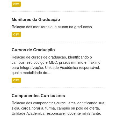
CSV
Monitores da Graduação
Relação dos monitores que atuam na graduação.
CSV
Cursos de Graduação
Relação de cursos de graduação, identificando o
campus, seu código e-MEC, prazos mínimo e máximo
para integralização, Unidade Acadêmica responsável,
qual a modalidade de...
CSV
Componentes Curriculares
Relação dos componentes curriculares identificando sua
sigla, carga horária, turma, campus ou polo de oferta,
Unidade Acadêmica responsável, docente ministrante,