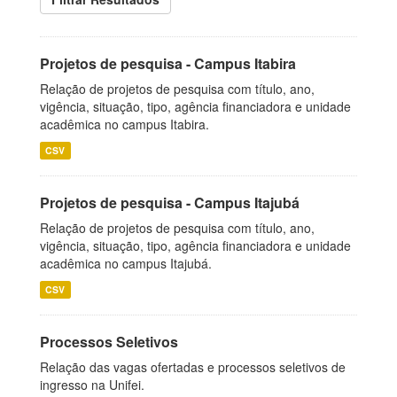
Projetos de pesquisa - Campus Itabira
Relação de projetos de pesquisa com título, ano,
vigência, situação, tipo, agência financiadora e unidade
acadêmica no campus Itabira.
CSV
Projetos de pesquisa - Campus Itajubá
Relação de projetos de pesquisa com título, ano,
vigência, situação, tipo, agência financiadora e unidade
acadêmica no campus Itajubá.
CSV
Processos Seletivos
Relação das vagas ofertadas e processos seletivos de
ingresso na Unifei.