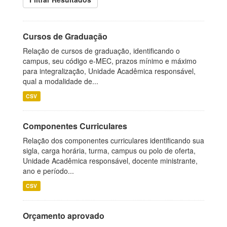
Cursos de Graduação
Relação de cursos de graduação, identificando o
campus, seu código e-MEC, prazos mínimo e máximo
para integralização, Unidade Acadêmica responsável,
qual a modalidade de...
CSV
Componentes Curriculares
Relação dos componentes curriculares identificando sua
sigla, carga horária, turma, campus ou polo de oferta,
Unidade Acadêmica responsável, docente ministrante,
ano e período...
CSV
Orçamento aprovado