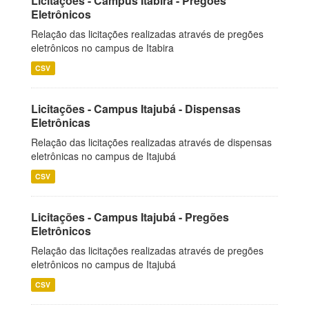
Licitações - Campus Itabira - Pregões
Eletrônicos
Relação das licitações realizadas através de pregões
eletrônicos no campus de Itabira
CSV
Licitações - Campus Itajubá - Dispensas
Eletrônicas
Relação das licitações realizadas através de dispensas
eletrônicas no campus de Itajubá
CSV
Licitações - Campus Itajubá - Pregões
Eletrônicos
Relação das licitações realizadas através de pregões
eletrônicos no campus de Itajubá
CSV