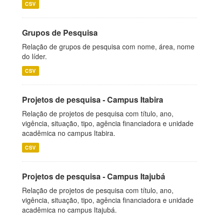
CSV
Grupos de Pesquisa
Relação de grupos de pesquisa com nome, área, nome
do líder.
CSV
Projetos de pesquisa - Campus Itabira
Relação de projetos de pesquisa com título, ano,
vigência, situação, tipo, agência financiadora e unidade
acadêmica no campus Itabira.
CSV
Projetos de pesquisa - Campus Itajubá
Relação de projetos de pesquisa com título, ano,
vigência, situação, tipo, agência financiadora e unidade
acadêmica no campus Itajubá.