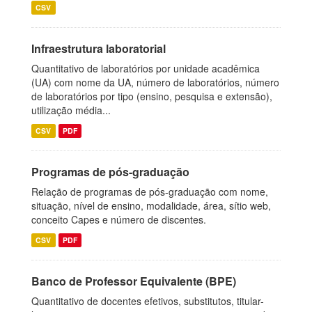
CSV
Infraestrutura laboratorial
Quantitativo de laboratórios por unidade acadêmica
(UA) com nome da UA, número de laboratórios, número
de laboratórios por tipo (ensino, pesquisa e extensão),
utilização média...
CSV
PDF
Programas de pós-graduação
Relação de programas de pós-graduação com nome,
situação, nível de ensino, modalidade, área, sítio web,
conceito Capes e número de discentes.
CSV
PDF
Banco de Professor Equivalente (BPE)
Quantitativo de docentes efetivos, substitutos, titular-