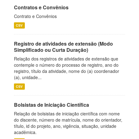
Contratos e Convênios
Contrato e Convênios
CSV
Registro de atividades de extensão (Modo
Simplificado ou Curta Duração)
Relação dos registros de atividades de extensão que
contemple o número do processo de registro, ano do
registro, título da atividade, nome do (a) coordenador
(a), unidade...
CSV
Bolsistas de Iniciação Científica
Relação de bolsistas de iniciação científica com nome
do discente, número de matrícula, nome do orientador,
título, id do projeto, ano, vigência, situação, unidade
acadêmica.