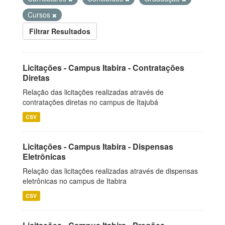
Cursos
Filtrar Resultados
Licitações - Campus Itabira - Contratações
Diretas
Relação das licitações realizadas através de
contratações diretas no campus de Itajubá
CSV
Licitações - Campus Itabira - Dispensas
Eletrônicas
Relação das licitações realizadas através de dispensas
eletrônicas no campus de Itabira
CSV