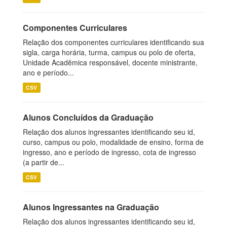
Componentes Curriculares
Relação dos componentes curriculares identificando sua
sigla, carga horária, turma, campus ou polo de oferta,
Unidade Acadêmica responsável, docente ministrante,
ano e período...
CSV
Alunos Concluídos da Graduação
Relação dos alunos ingressantes identificando seu id,
curso, campus ou polo, modalidade de ensino, forma de
ingresso, ano e período de ingresso, cota de ingresso
(a partir de...
CSV
Alunos Ingressantes na Graduação
Relação dos alunos ingressantes identificando seu id,