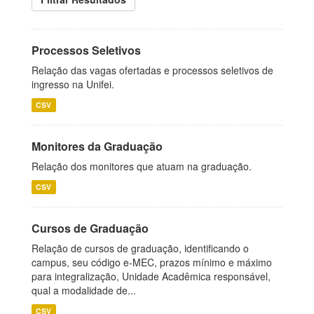
Processos Seletivos
Relação das vagas ofertadas e processos seletivos de
ingresso na Unifei.
CSV
Monitores da Graduação
Relação dos monitores que atuam na graduação.
CSV
Cursos de Graduação
Relação de cursos de graduação, identificando o
campus, seu código e-MEC, prazos mínimo e máximo
para integralização, Unidade Acadêmica responsável,
qual a modalidade de...
CSV