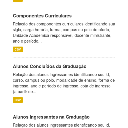
Componentes Curriculares
Relação dos componentes curriculares identificando sua
sigla, carga horária, turma, campus ou polo de oferta,
Unidade Acadêmica responsável, docente ministrante,
ano e período...
CSV
Alunos Concluídos da Graduação
Relação dos alunos ingressantes identificando seu id,
curso, campus ou polo, modalidade de ensino, forma de
ingresso, ano e período de ingresso, cota de ingresso
(a partir de...
CSV
Alunos Ingressantes na Graduação
Relação dos alunos ingressantes identificando seu id,