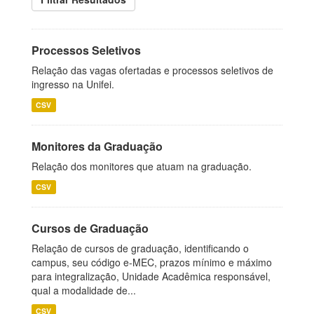
Processos Seletivos
Relação das vagas ofertadas e processos seletivos de
ingresso na Unifei.
CSV
Monitores da Graduação
Relação dos monitores que atuam na graduação.
CSV
Cursos de Graduação
Relação de cursos de graduação, identificando o
campus, seu código e-MEC, prazos mínimo e máximo
para integralização, Unidade Acadêmica responsável,
qual a modalidade de...
CSV