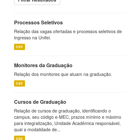
Processos Seletivos
Relação das vagas ofertadas e processos seletivos de
ingresso na Unifei.
CSV
Monitores da Graduação
Relação dos monitores que atuam na graduação.
CSV
Cursos de Graduação
Relação de cursos de graduação, identificando o
campus, seu código e-MEC, prazos mínimo e máximo
para integralização, Unidade Acadêmica responsável,
qual a modalidade de...
CSV