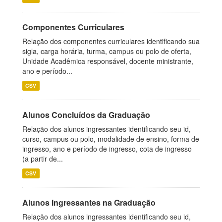
Componentes Curriculares
Relação dos componentes curriculares identificando sua
sigla, carga horária, turma, campus ou polo de oferta,
Unidade Acadêmica responsável, docente ministrante,
ano e período...
CSV
Alunos Concluídos da Graduação
Relação dos alunos ingressantes identificando seu id,
curso, campus ou polo, modalidade de ensino, forma de
ingresso, ano e período de ingresso, cota de ingresso
(a partir de...
CSV
Alunos Ingressantes na Graduação
Relação dos alunos ingressantes identificando seu id,