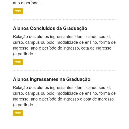
ano e período...
CSV
Alunos Concluídos da Graduação
Relação dos alunos ingressantes identificando seu id,
curso, campus ou polo, modalidade de ensino, forma de
ingresso, ano e período de ingresso, cota de ingresso
(a partir de...
CSV
Alunos Ingressantes na Graduação
Relação dos alunos ingressantes identificando seu id,
curso, campus ou polo, modalidade de ensino, forma de
ingresso, ano e período de ingresso e cota de ingresso
(a partir de...
CSV