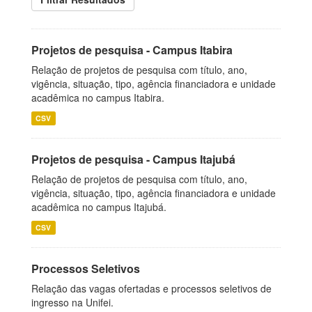
Projetos de pesquisa - Campus Itabira
Relação de projetos de pesquisa com título, ano,
vigência, situação, tipo, agência financiadora e unidade
acadêmica no campus Itabira.
CSV
Projetos de pesquisa - Campus Itajubá
Relação de projetos de pesquisa com título, ano,
vigência, situação, tipo, agência financiadora e unidade
acadêmica no campus Itajubá.
CSV
Processos Seletivos
Relação das vagas ofertadas e processos seletivos de
ingresso na Unifei.