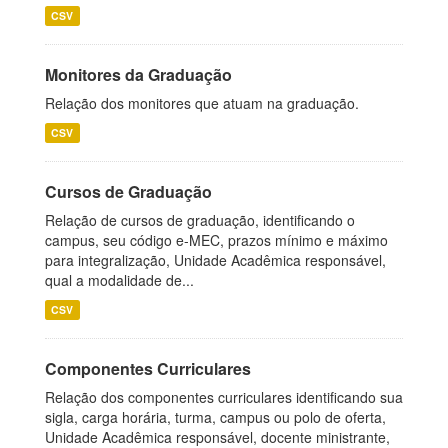
CSV
Monitores da Graduação
Relação dos monitores que atuam na graduação.
CSV
Cursos de Graduação
Relação de cursos de graduação, identificando o
campus, seu código e-MEC, prazos mínimo e máximo
para integralização, Unidade Acadêmica responsável,
qual a modalidade de...
CSV
Componentes Curriculares
Relação dos componentes curriculares identificando sua
sigla, carga horária, turma, campus ou polo de oferta,
Unidade Acadêmica responsável, docente ministrante,