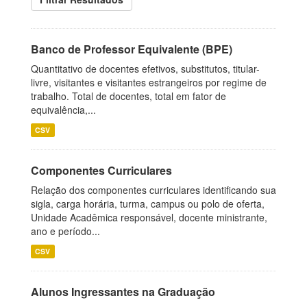
Banco de Professor Equivalente (BPE)
Quantitativo de docentes efetivos, substitutos, titular-
livre, visitantes e visitantes estrangeiros por regime de
trabalho. Total de docentes, total em fator de
equivalência,...
CSV
Componentes Curriculares
Relação dos componentes curriculares identificando sua
sigla, carga horária, turma, campus ou polo de oferta,
Unidade Acadêmica responsável, docente ministrante,
ano e período...
CSV
Alunos Ingressantes na Graduação