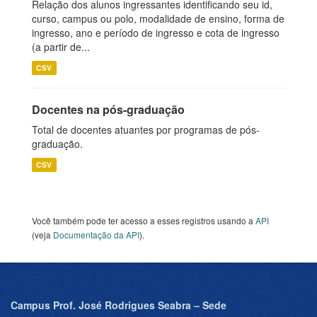
Relação dos alunos ingressantes identificando seu id,
curso, campus ou polo, modalidade de ensino, forma de
ingresso, ano e período de ingresso e cota de ingresso
(a partir de...
CSV
Docentes na pós-graduação
Total de docentes atuantes por programas de pós-
graduação.
CSV
Você também pode ter acesso a esses registros usando a
API
(veja
Documentação da API
).
Campus Prof. José Rodrigues Seabra – Sede