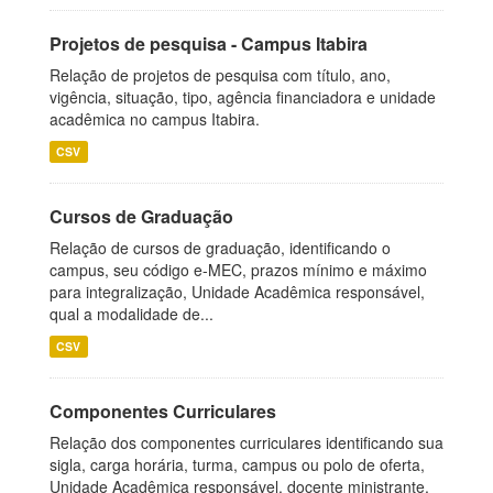
Projetos de pesquisa - Campus Itabira
Relação de projetos de pesquisa com título, ano,
vigência, situação, tipo, agência financiadora e unidade
acadêmica no campus Itabira.
CSV
Cursos de Graduação
Relação de cursos de graduação, identificando o
campus, seu código e-MEC, prazos mínimo e máximo
para integralização, Unidade Acadêmica responsável,
qual a modalidade de...
CSV
Componentes Curriculares
Relação dos componentes curriculares identificando sua
sigla, carga horária, turma, campus ou polo de oferta,
Unidade Acadêmica responsável, docente ministrante,