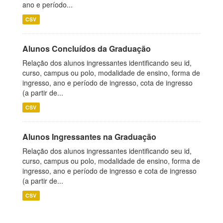
ano e período...
CSV
Alunos Concluídos da Graduação
Relação dos alunos ingressantes identificando seu id,
curso, campus ou polo, modalidade de ensino, forma de
ingresso, ano e período de ingresso, cota de ingresso
(a partir de...
CSV
Alunos Ingressantes na Graduação
Relação dos alunos ingressantes identificando seu id,
curso, campus ou polo, modalidade de ensino, forma de
ingresso, ano e período de ingresso e cota de ingresso
(a partir de...
CSV