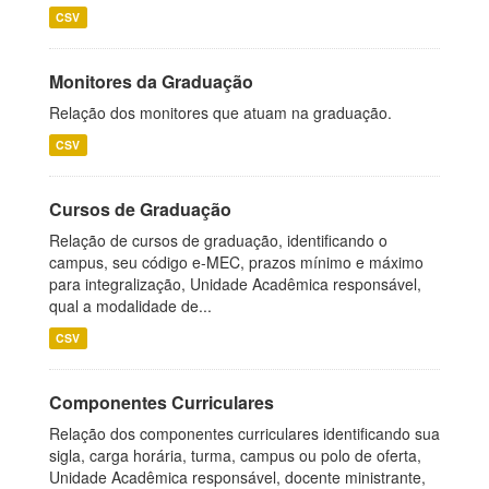
CSV
Monitores da Graduação
Relação dos monitores que atuam na graduação.
CSV
Cursos de Graduação
Relação de cursos de graduação, identificando o
campus, seu código e-MEC, prazos mínimo e máximo
para integralização, Unidade Acadêmica responsável,
qual a modalidade de...
CSV
Componentes Curriculares
Relação dos componentes curriculares identificando sua
sigla, carga horária, turma, campus ou polo de oferta,
Unidade Acadêmica responsável, docente ministrante,