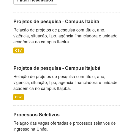
Projetos de pesquisa - Campus Itabira
Relação de projetos de pesquisa com título, ano,
vigência, situação, tipo, agência financiadora e unidade
acadêmica no campus Itabira.
CSV
Projetos de pesquisa - Campus Itajubá
Relação de projetos de pesquisa com título, ano,
vigência, situação, tipo, agência financiadora e unidade
acadêmica no campus Itajubá.
CSV
Processos Seletivos
Relação das vagas ofertadas e processos seletivos de
ingresso na Unifei.