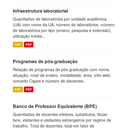
Infraestrutura laboratorial
Quantitativo de laboratórios por unidade acadêmica
(UA) com nome da UA, número de laboratórios, número
de laboratórios por tipo (ensino, pesquisa e extensão),
utilização média...
CSV
PDF
Programas de pós-graduação
Relação de programas de pós-graduação com nome,
situação, nível de ensino, modalidade, área, sítio web,
conceito Capes e número de discentes.
CSV
PDF
Banco de Professor Equivalente (BPE)
Quantitativo de docentes efetivos, substitutos, titular-
livre, visitantes e visitantes estrangeiros por regime de
trabalho. Total de docentes, total em fator de