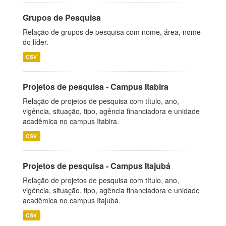
Grupos de Pesquisa
Relação de grupos de pesquisa com nome, área, nome
do líder.
CSV
Projetos de pesquisa - Campus Itabira
Relação de projetos de pesquisa com título, ano,
vigência, situação, tipo, agência financiadora e unidade
acadêmica no campus Itabira.
CSV
Projetos de pesquisa - Campus Itajubá
Relação de projetos de pesquisa com título, ano,
vigência, situação, tipo, agência financiadora e unidade
acadêmica no campus Itajubá.
CSV