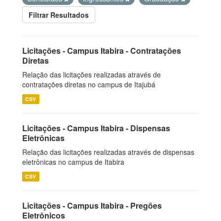
Filtrar Resultados
Licitações - Campus Itabira - Contratações
Diretas
Relação das licitações realizadas através de
contratações diretas no campus de Itajubá
CSV
Licitações - Campus Itabira - Dispensas
Eletrônicas
Relação das licitações realizadas através de dispensas
eletrônicas no campus de Itabira
CSV
Licitações - Campus Itabira - Pregões
Eletrônicos