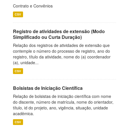
Contrato e Convênios
CSV
Registro de atividades de extensão (Modo
Simplificado ou Curta Duração)
Relação dos registros de atividades de extensão que
contemple o número do processo de registro, ano do
registro, título da atividade, nome do (a) coordenador
(a), unidade...
CSV
Bolsistas de Iniciação Científica
Relação de bolsistas de iniciação científica com nome
do discente, número de matrícula, nome do orientador,
título, id do projeto, ano, vigência, situação, unidade
acadêmica.
CSV