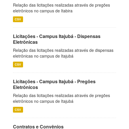
Relação das licitações realizadas através de pregões
eletrônicos no campus de Itabira
CSV
Licitações - Campus Itajubá - Dispensas
Eletrônicas
Relação das licitações realizadas através de dispensas
eletrônicas no campus de Itajubá
CSV
Licitações - Campus Itajubá - Pregões
Eletrônicos
Relação das licitações realizadas através de pregões
eletrônicos no campus de Itajubá
CSV
Contratos e Convênios