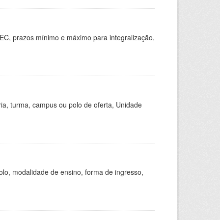
EC, prazos mínimo e máximo para integralização,
ria, turma, campus ou polo de oferta, Unidade
olo, modalidade de ensino, forma de ingresso,