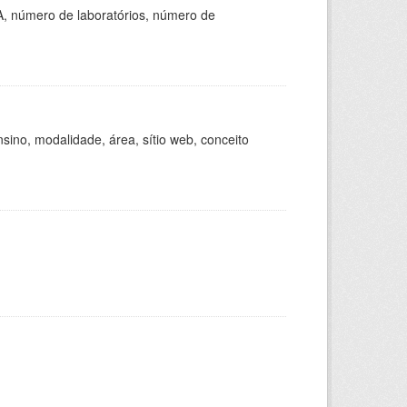
A, número de laboratórios, número de
ino, modalidade, área, sítio web, conceito