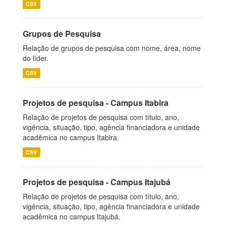
CSV
Grupos de Pesquisa
Relação de grupos de pesquisa com nome, área, nome
do líder.
CSV
Projetos de pesquisa - Campus Itabira
Relação de projetos de pesquisa com título, ano,
vigência, situação, tipo, agência financiadora e unidade
acadêmica no campus Itabira.
CSV
Projetos de pesquisa - Campus Itajubá
Relação de projetos de pesquisa com título, ano,
vigência, situação, tipo, agência financiadora e unidade
acadêmica no campus Itajubá.