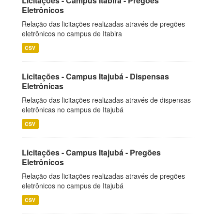
Licitações - Campus Itabira - Pregões
Eletrônicos
Relação das licitações realizadas através de pregões
eletrônicos no campus de Itabira
CSV
Licitações - Campus Itajubá - Dispensas
Eletrônicas
Relação das licitações realizadas através de dispensas
eletrônicas no campus de Itajubá
CSV
Licitações - Campus Itajubá - Pregões
Eletrônicos
Relação das licitações realizadas através de pregões
eletrônicos no campus de Itajubá
CSV