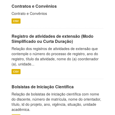
Contratos e Convênios
Contrato e Convênios
CSV
Registro de atividades de extensão (Modo
Simplificado ou Curta Duração)
Relação dos registros de atividades de extensão que
contemple o número do processo de registro, ano do
registro, título da atividade, nome do (a) coordenador
(a), unidade...
CSV
Bolsistas de Iniciação Científica
Relação de bolsistas de iniciação científica com nome
do discente, número de matrícula, nome do orientador,
título, id do projeto, ano, vigência, situação, unidade
acadêmica.