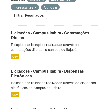
Ingressantes
Alunos
Filtrar Resultados
Licitações - Campus Itabira - Contratações
Diretas
Relação das licitações realizadas através de
contratações diretas no campus de Itajubá
CSV
Licitações - Campus Itabira - Dispensas
Eletrônicas
Relação das licitações realizadas através de dispensas
eletrônicas no campus de Itabira
CSV