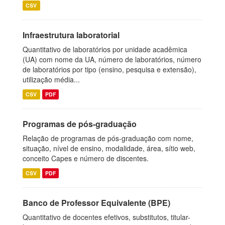
CSV
Infraestrutura laboratorial
Quantitativo de laboratórios por unidade acadêmica
(UA) com nome da UA, número de laboratórios, número
de laboratórios por tipo (ensino, pesquisa e extensão),
utilização média...
CSV
PDF
Programas de pós-graduação
Relação de programas de pós-graduação com nome,
situação, nível de ensino, modalidade, área, sítio web,
conceito Capes e número de discentes.
CSV
PDF
Banco de Professor Equivalente (BPE)
Quantitativo de docentes efetivos, substitutos, titular-