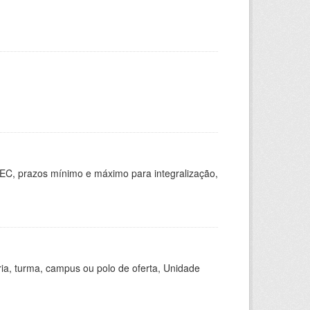
EC, prazos mínimo e máximo para integralização,
ria, turma, campus ou polo de oferta, Unidade