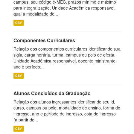
campus, seu código e-MEC, prazos mínimo e máximo
para integralização, Unidade Acadêmica responsável,
qual a modalidade de...
CSV
Componentes Curriculares
Relação dos componentes curriculares identificando sua
sigla, carga horária, turma, campus ou polo de oferta,
Unidade Acadêmica responsável, docente ministrante,
ano e período...
CSV
Alunos Concluídos da Graduação
Relação dos alunos ingressantes identificando seu id,
curso, campus ou polo, modalidade de ensino, forma de
ingresso, ano e período de ingresso, cota de ingresso
(a partir de...
CSV