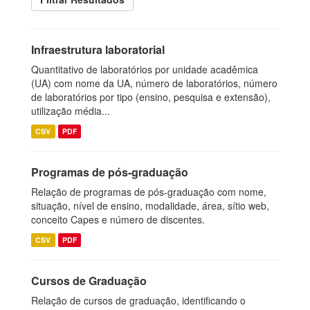
Infraestrutura laboratorial
Quantitativo de laboratórios por unidade acadêmica
(UA) com nome da UA, número de laboratórios, número
de laboratórios por tipo (ensino, pesquisa e extensão),
utilização média...
CSV
PDF
Programas de pós-graduação
Relação de programas de pós-graduação com nome,
situação, nível de ensino, modalidade, área, sítio web,
conceito Capes e número de discentes.
CSV
PDF
Cursos de Graduação
Relação de cursos de graduação, identificando o