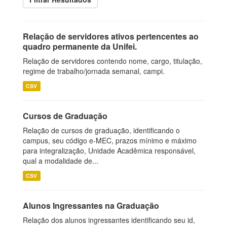
Relação de servidores ativos pertencentes ao
quadro permanente da Unifei.
Relação de servidores contendo nome, cargo, titulação,
regime de trabalho/jornada semanal, campi.
CSV
Cursos de Graduação
Relação de cursos de graduação, identificando o
campus, seu código e-MEC, prazos mínimo e máximo
para integralização, Unidade Acadêmica responsável,
qual a modalidade de...
CSV
Alunos Ingressantes na Graduação
Relação dos alunos ingressantes identificando seu id,