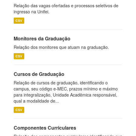
Relação das vagas ofertadas e processos seletivos de
ingresso na Unifei.
CSV
Monitores da Graduação
Relação dos monitores que atuam na graduação.
CSV
Cursos de Graduação
Relação de cursos de graduação, identificando o
campus, seu código e-MEC, prazos mínimo e máximo
para integralização, Unidade Acadêmica responsável,
qual a modalidade de...
CSV
Componentes Curriculares