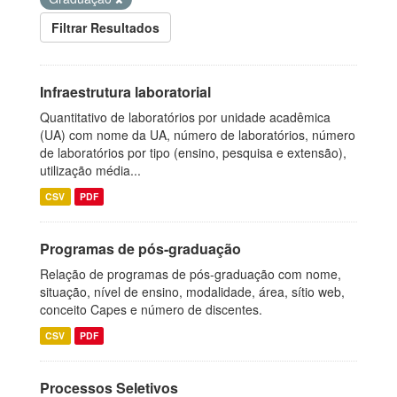
Filtrar Resultados
Infraestrutura laboratorial
Quantitativo de laboratórios por unidade acadêmica
(UA) com nome da UA, número de laboratórios, número
de laboratórios por tipo (ensino, pesquisa e extensão),
utilização média...
CSV
PDF
Programas de pós-graduação
Relação de programas de pós-graduação com nome,
situação, nível de ensino, modalidade, área, sítio web,
conceito Capes e número de discentes.
CSV
PDF
Processos Seletivos