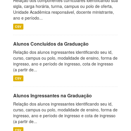
Relação dos componentes curriculares identificando sua
sigla, carga horária, turma, campus ou polo de oferta,
Unidade Acadêmica responsável, docente ministrante,
ano e período...
CSV
Alunos Concluídos da Graduação
Relação dos alunos ingressantes identificando seu id,
curso, campus ou polo, modalidade de ensino, forma de
ingresso, ano e período de ingresso, cota de ingresso
(a partir de...
CSV
Alunos Ingressantes na Graduação
Relação dos alunos ingressantes identificando seu id,
curso, campus ou polo, modalidade de ensino, forma de
ingresso, ano e período de ingresso e cota de ingresso
(a partir de...
CSV