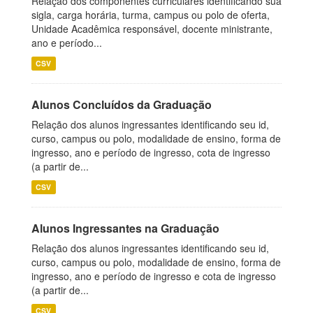
Relação dos componentes curriculares identificando sua
sigla, carga horária, turma, campus ou polo de oferta,
Unidade Acadêmica responsável, docente ministrante,
ano e período...
CSV
Alunos Concluídos da Graduação
Relação dos alunos ingressantes identificando seu id,
curso, campus ou polo, modalidade de ensino, forma de
ingresso, ano e período de ingresso, cota de ingresso
(a partir de...
CSV
Alunos Ingressantes na Graduação
Relação dos alunos ingressantes identificando seu id,
curso, campus ou polo, modalidade de ensino, forma de
ingresso, ano e período de ingresso e cota de ingresso
(a partir de...
CSV