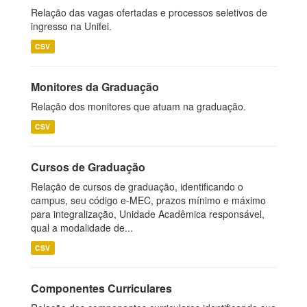
Relação das vagas ofertadas e processos seletivos de
ingresso na Unifei.
CSV
Monitores da Graduação
Relação dos monitores que atuam na graduação.
CSV
Cursos de Graduação
Relação de cursos de graduação, identificando o
campus, seu código e-MEC, prazos mínimo e máximo
para integralização, Unidade Acadêmica responsável,
qual a modalidade de...
CSV
Componentes Curriculares