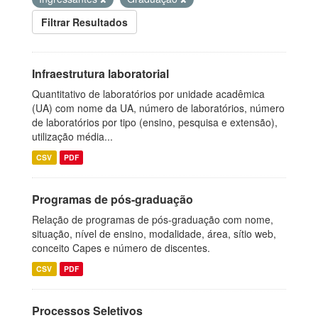
Filtrar Resultados
Infraestrutura laboratorial
Quantitativo de laboratórios por unidade acadêmica
(UA) com nome da UA, número de laboratórios, número
de laboratórios por tipo (ensino, pesquisa e extensão),
utilização média...
CSV
PDF
Programas de pós-graduação
Relação de programas de pós-graduação com nome,
situação, nível de ensino, modalidade, área, sítio web,
conceito Capes e número de discentes.
CSV
PDF
Processos Seletivos