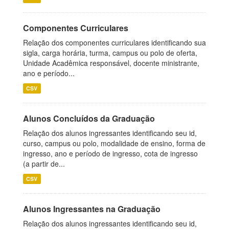
Componentes Curriculares
Relação dos componentes curriculares identificando sua
sigla, carga horária, turma, campus ou polo de oferta,
Unidade Acadêmica responsável, docente ministrante,
ano e período...
CSV
Alunos Concluídos da Graduação
Relação dos alunos ingressantes identificando seu id,
curso, campus ou polo, modalidade de ensino, forma de
ingresso, ano e período de ingresso, cota de ingresso
(a partir de...
CSV
Alunos Ingressantes na Graduação
Relação dos alunos ingressantes identificando seu id,