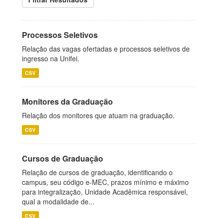
Processos Seletivos
Relação das vagas ofertadas e processos seletivos de
ingresso na Unifei.
CSV
Monitores da Graduação
Relação dos monitores que atuam na graduação.
CSV
Cursos de Graduação
Relação de cursos de graduação, identificando o
campus, seu código e-MEC, prazos mínimo e máximo
para integralização, Unidade Acadêmica responsável,
qual a modalidade de...
CSV