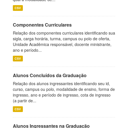
CSV
Componentes Curriculares
Relação dos componentes curriculares identificando sua
sigla, carga horária, turma, campus ou polo de oferta,
Unidade Acadêmica responsável, docente ministrante,
ano e período...
CSV
Alunos Concluídos da Graduação
Relação dos alunos ingressantes identificando seu id,
curso, campus ou polo, modalidade de ensino, forma de
ingresso, ano e período de ingresso, cota de ingresso
(a partir de...
CSV
Alunos Ingressantes na Graduação