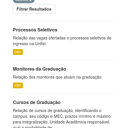
Filtrar Resultados
Processos Seletivos
Relação das vagas ofertadas e processos seletivos de
ingresso na Unifei.
CSV
Monitores da Graduação
Relação dos monitores que atuam na graduação.
CSV
Cursos de Graduação
Relação de cursos de graduação, identificando o
campus, seu código e-MEC, prazos mínimo e máximo
para integralização, Unidade Acadêmica responsável,
qual a modalidade de...